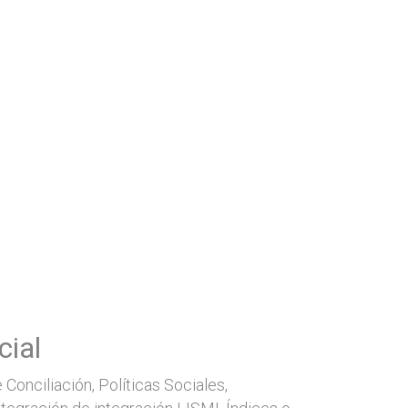
ial
 Conciliación, Políticas Sociales,