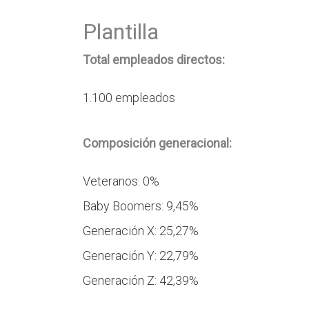
Plantilla
Total empleados directos:
1.100 empleados
Composición generacional:
Veteranos: 0%
Baby Boomers: 9,45%
Generación X: 25,27%
Generación Y: 22,79%
Generación Z: 42,39%