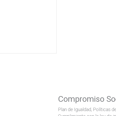
Compromiso Soc
Plan de Igualdad, Políticas de