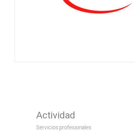
Actividad
Servicios profesionales