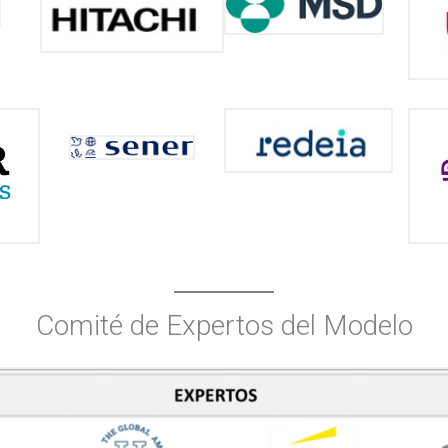
Comité de Expertos del Modelo