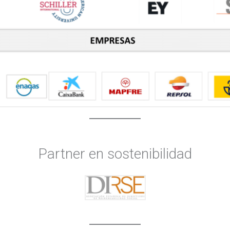
Partner en sostenibilidad