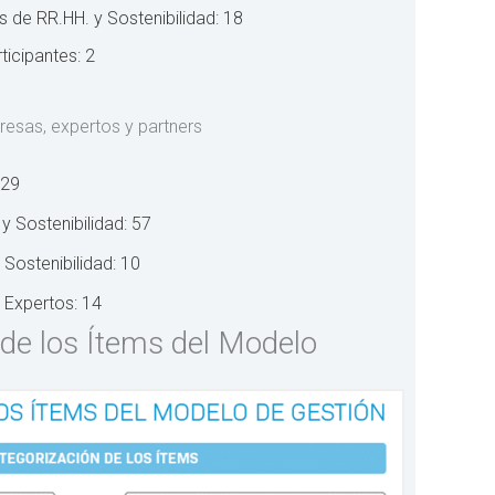
 de RR.HH. y Sostenibilidad: 18
icipantes: 2
resas, expertos y partners
 29
y Sostenibilidad: 57
 Sostenibilidad: 10
 Expertos: 14
 de los Ítems del Modelo