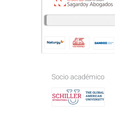
Socio académico