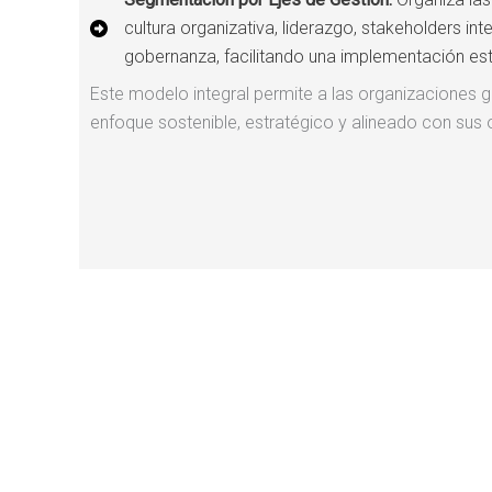
cultura organizativa, liderazgo, stakeholders int
gobernanza, facilitando una implementación est
Este modelo integral permite a las organizaciones g
enfoque sostenible, estratégico y alineado con sus 