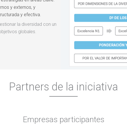
ernos y externos, y
ructurada y efectiva.
estionar la diversidad con un
objetivos globales.
Partners de la iniciativa
Empresas participantes