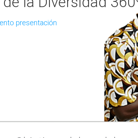
de la Diversidad 360
ento presentación