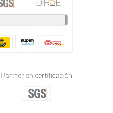
Partner en certificación