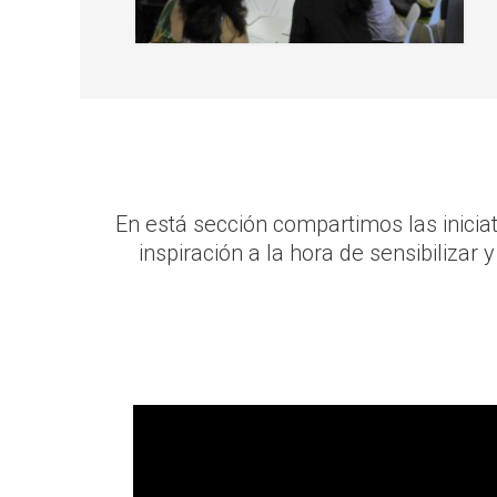
En está sección compartimos las inicia
inspiración a la hora de sensibilizar