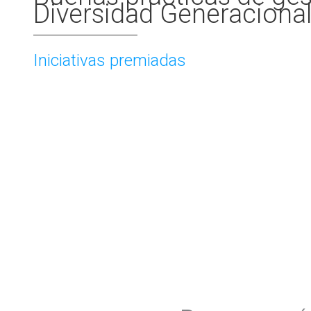
Diversidad Generaciona
Iniciativas premiadas