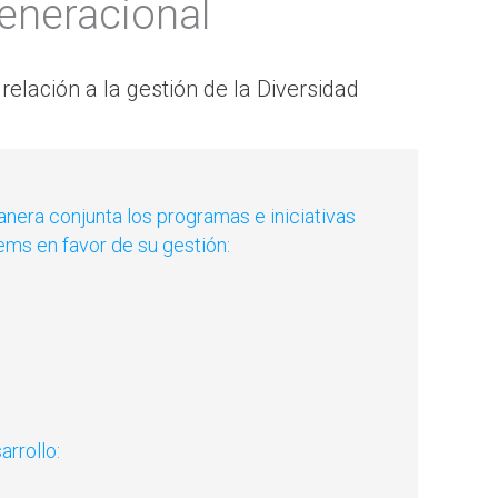
eneracional
lación a la gestión de la Diversidad
nera conjunta los programas e iniciativas
ems en favor de su gestión:
rrollo: