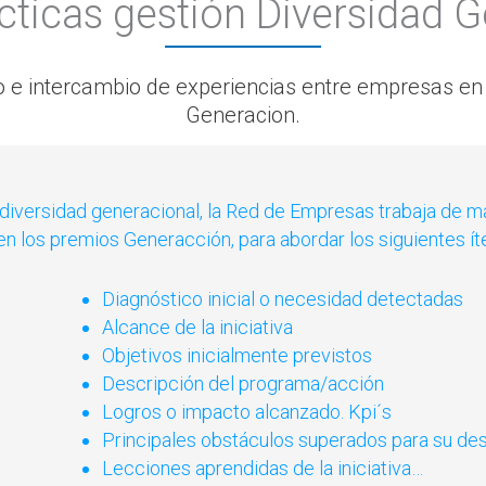
cticas gestión Diversidad G
 intercambio de experiencias entre empresas en re
Generacion.
diversidad generacional, la Red de Empresas trabaja de ma
en los premios Generacción, para abordar los siguientes ít
Diagnóstico inicial o necesidad detectadas
Alcance de la iniciativa
Objetivos inicialmente previstos
Descripción del programa/acción
Logros o impacto alcanzado. Kpi´s
Principales obstáculos superados para su desa
Lecciones aprendidas de la iniciativa…