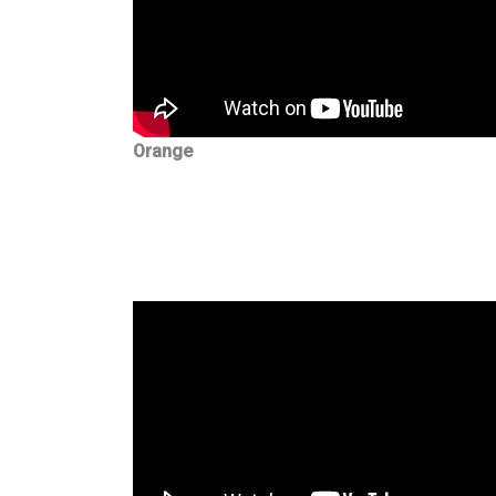
Orange