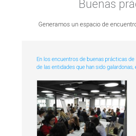
Buenas prá
Generamos un espacio de encuentro e
En los encuentros de buenas prácticas de 
de las entidades que han sido galardonas, 