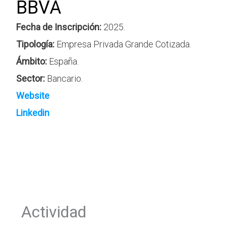
BBVA
Fecha de Inscripción:
2025.
Tipología:
Empresa Privada Grande Cotizada.
Ámbito:
España.
Sector:
Bancario.
Website
Linkedin
Actividad