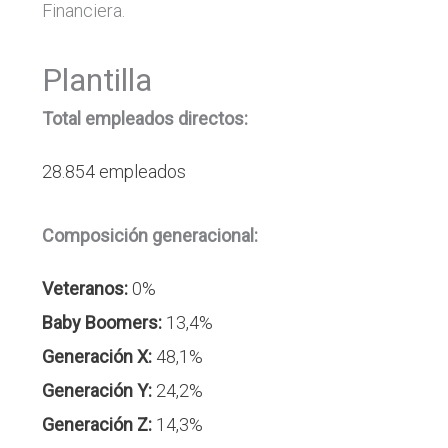
Financiera.
Plantilla
Total empleados directos:
28.854 empleados
Composición generacional:
Veteranos:
0%
Baby Boomers:
13,4%
Generación X:
48,1%
Generación Y:
24,2%
Generación Z:
14,3%