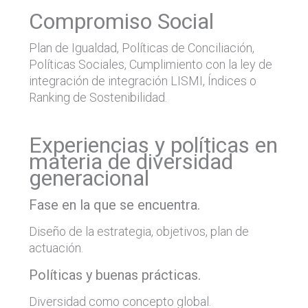
Compromiso Social
Plan de Igualdad, Políticas de Conciliación,
Políticas Sociales, Cumplimiento con la ley de
integración de integración LISMI, Índices o
Ranking de Sostenibilidad.
Experiencias y políticas en
materia de diversidad
generacional
Fase en la que se encuentra.
Diseño de la estrategia, objetivos, plan de
actuación.
Políticas y buenas prácticas.
Diversidad como concepto global.