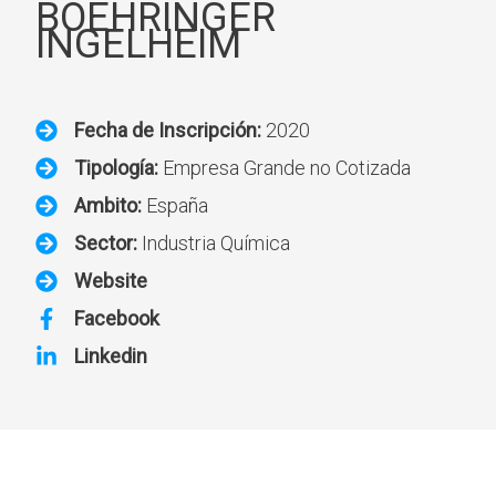
BOEHRINGER
INGELHEIM
Fecha de Inscripción:
2020
Tipología:
Empresa Grande no Cotizada
Ambito:
España
Sector:
Industria Química
Website
Facebook
Linkedin