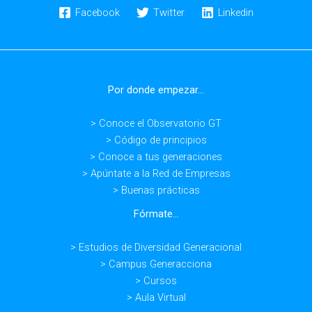
Facebook
Twitter
Linkedin
Por donde empezar...
> Conoce el Observatorio GT
> Código de principios
> Conoce a tus generaciones
> Apúntate a la Red de Empresas
> Buenas prácticas
Fórmate...
> Estudios de Diversidad Generacional
> Campus Generacciona
> Cursos
> Aula Virtual