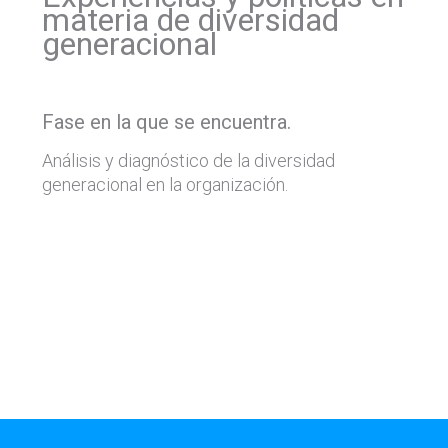
materia de diversidad
generacional
Fase en la que se encuentra.
Análisis y diagnóstico de la diversidad
generacional en la organización.