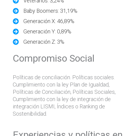
Veteranos: 3,24%
Baby Boomers: 31,19%
Generación X: 46,89%
Generación Y: 0,89%
Generación Z: 3%
Compromiso Social
Políticas de conciliación. Políticas sociales.
Cumplimiento con la ley Plan de Igualdad,
Políticas de Conciliación, Políticas Sociales,
Cumplimiento con la ley de integración de
integración LISMI, Índices o Ranking de
Sostenibilidad.
Experiencias y políticas en