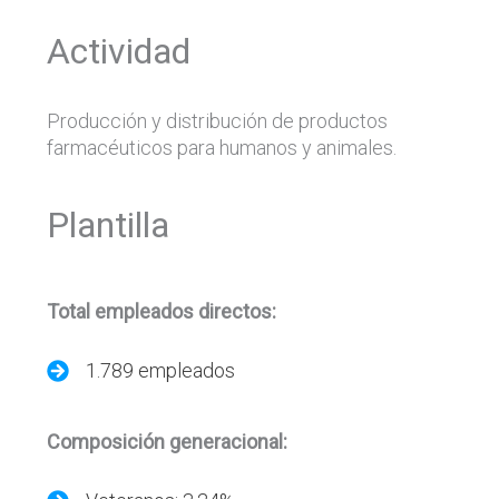
Actividad
Producción y distribución de productos
farmacéuticos para humanos y animales.
Plantilla
Total empleados directos:
1.789 empleados
Composición generacional: