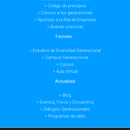
> Código de principios
> Conoce a tus generaciones
> Apúntate a la Red de Empresas
> Buenas prácticas
Fórmate...
> Estudios de Diversidad Generacional
> Campus Generacciona
> Cursos
> Aula Virtual
Actualidad
> Blog
> Eventos, Foros y Encuentros
> Diálogos Generacionales
> Programas de radio