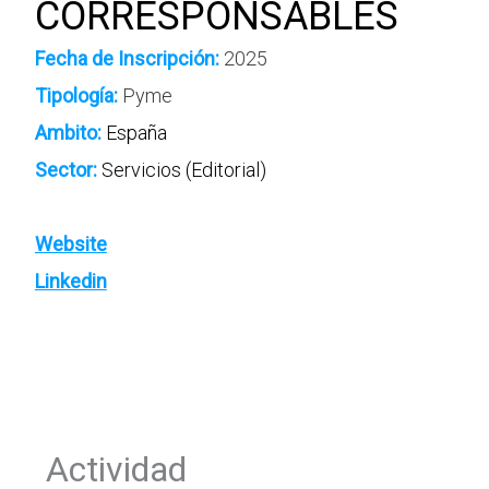
CORRESPONSABLES
Fecha de Inscripción:
2025
Tipología:
Pyme
Ambito:
España
Sector:
Servicios (Editorial)
Website
Linkedin
Actividad