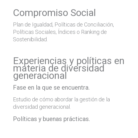
Compromiso Social
Plan de Igualdad, Políticas de Conciliación,
Políticas Sociales, Índices o Ranking de
Sostenibilidad.
Experiencias y políticas en
materia de diversidad
generacional
Fase en la que se encuentra.
Estudio de cómo abordar la gestión de la
diversidad generacional.
Políticas y buenas prácticas.