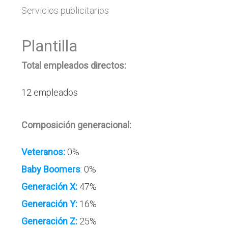
Servicios publicitarios
Plantilla
Total empleados directos:
12 empleados
Composición generacional:
Veteranos:
0%
Baby Boomers
: 0%
Generación X:
47%
Generación Y:
16%
Generación Z:
25%