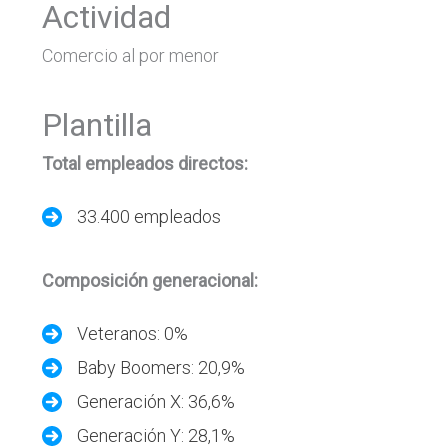
Actividad
Comercio al por menor
Plantilla
Total empleados directos:
33.400 empleados
Composición generacional:
Veteranos: 0%
Baby Boomers: 20,9%
Generación X: 36,6%
Generación Y: 28,1%