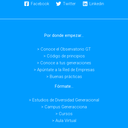
Facebook
Twitter
Linkedin
Por donde empezar...
> Conoce el Observatorio GT
> Código de principios
> Conoce a tus generaciones
> Apúntate a la Red de Empresas
> Buenas prácticas
Fórmate...
> Estudios de Diversidad Generacional
> Campus Generacciona
> Cursos
> Aula Virtual