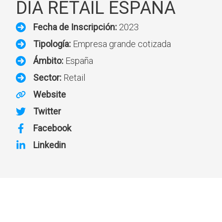
DIA RETAIL ESPAÑA
Fecha de Inscripción:
2023
Tipología:
Empresa grande cotizada
Ámbito:
España
Sector:
Retail
Website
Twitter
Facebook
Linkedin