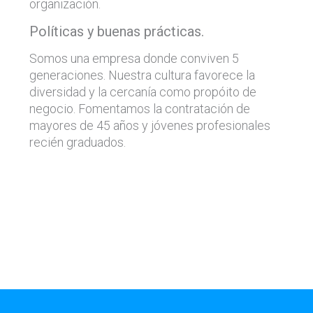
organización.
Políticas y buenas prácticas.
Somos una empresa donde conviven 5
generaciones. Nuestra cultura favorece la
diversidad y la cercanía como propóito de
negocio. Fomentamos la contratación de
mayores de 45 años y jóvenes profesionales
recién graduados.