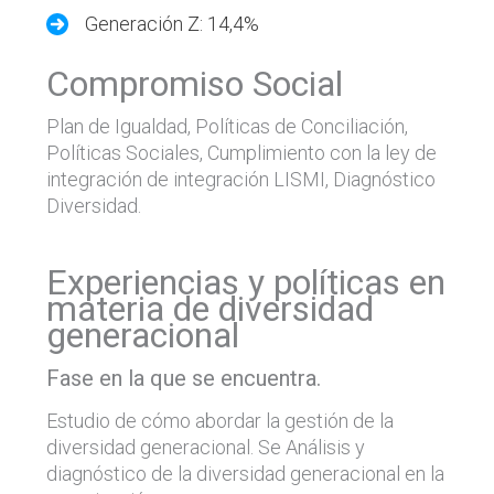
Generación Z: 14,4%
Compromiso Social
Plan de Igualdad, Políticas de Conciliación,
Políticas Sociales, Cumplimiento con la ley de
integración de integración LISMI, Diagnóstico
Diversidad.
Experiencias y políticas en
materia de diversidad
generacional
Fase en la que se encuentra.
Estudio de cómo abordar la gestión de la
diversidad generacional. Se Análisis y
diagnóstico de la diversidad generacional en la