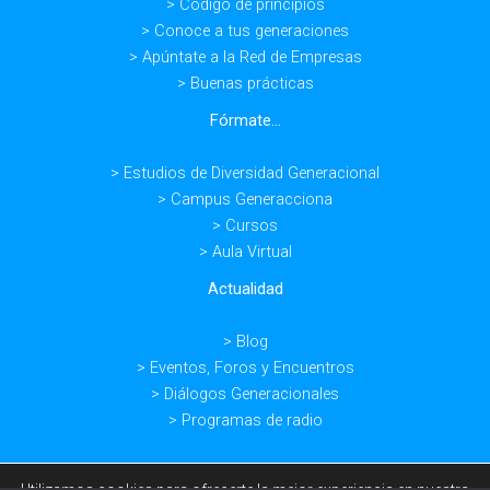
> Código de principios
> Conoce a tus generaciones
> Apúntate a la Red de Empresas
> Buenas prácticas
Fórmate...
> Estudios de Diversidad Generacional
> Campus Generacciona
> Cursos
> Aula Virtual
Actualidad
> Blog
> Eventos, Foros y Encuentros
> Diálogos Generacionales
> Programas de radio