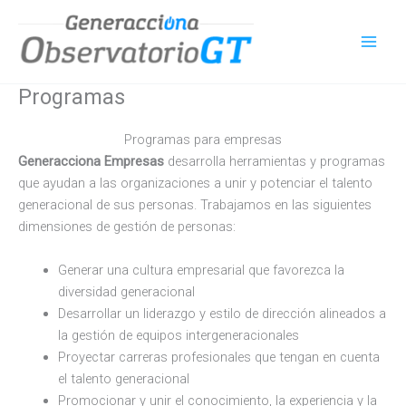
Ir
al
contenido
Programas
Programas para empresas
Generacciona Empresas
desarrolla herramientas y programas
que ayudan a las organizaciones a unir y potenciar el talento
generacional de sus personas. Trabajamos en las siguientes
dimensiones de gestión de personas:
Generar una cultura empresarial que favorezca la
diversidad generacional
Desarrollar un liderazgo y estilo de dirección alineados a
la gestión de equipos intergeneracionales
Proyectar carreras profesionales que tengan en cuenta
el talento generacional
Promocionar y unir el conocimiento, la experiencia y la