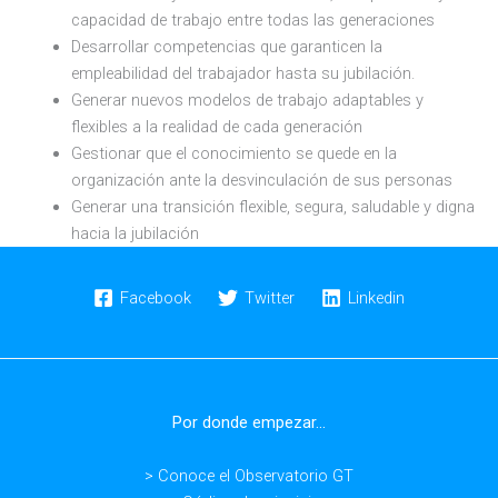
capacidad de trabajo entre todas las generaciones
Desarrollar competencias que garanticen la
empleabilidad del trabajador hasta su jubilación.
Generar nuevos modelos de trabajo adaptables y
flexibles a la realidad de cada generación
Gestionar que el conocimiento se quede en la
organización ante la desvinculación de sus personas
Generar una transición flexible, segura, saludable y digna
hacia la jubilación
Facebook
Twitter
Linkedin
Por donde empezar...
> Conoce el Observatorio GT