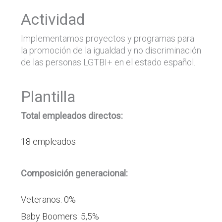
Actividad
Implementamos proyectos y programas para
la promoción de la igualdad y no discriminación
de las personas LGTBI+ en el estado español.
Plantilla
Total empleados directos:
18 empleados
Composición generacional:
Veteranos: 0%
Baby Boomers: 5,5%