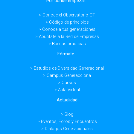
Por donde empezar...
> Conoce el Observatorio GT
> Código de principios
> Conoce a tus generaciones
> Apúntate a la Red de Empresas
> Buenas prácticas
Fórmate...
> Estudios de Diversidad Generacional
> Campus Generacciona
> Cursos
> Aula Virtual
Actualidad
> Blog
> Eventos, Foros y Encuentros
> Diálogos Generacionales