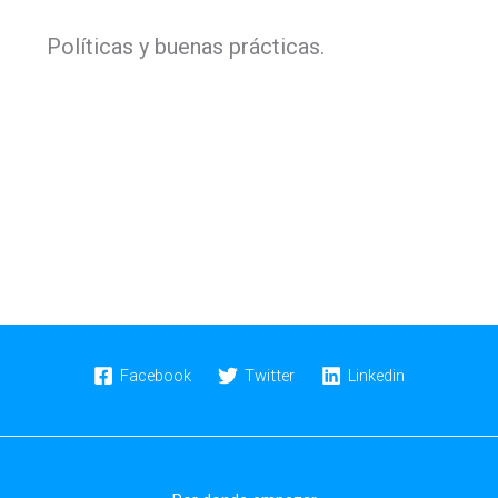
Políticas y buenas prácticas.
Facebook
Twitter
Linkedin