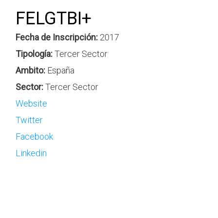
FELGTBI+
Fecha de Inscripción:
2017
Tipología:
Tercer Sector
Ambito:
España
Sector:
Tercer Sector
Website
Twitter
Facebook
Linkedin