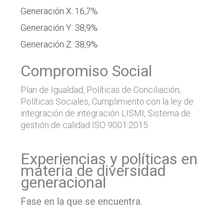
Generación X: 16,7%
Generación Y: 38,9%
Generación Z: 38,9%
Compromiso Social
Plan de Igualdad, Políticas de Conciliación,
Políticas Sociales, Cumplimiento con la ley de
integración de integración LISMI, Sistema de
gestión de calidad ISO 9001:2015
Experiencias y políticas en
materia de diversidad
generacional
Fase en la que se encuentra.