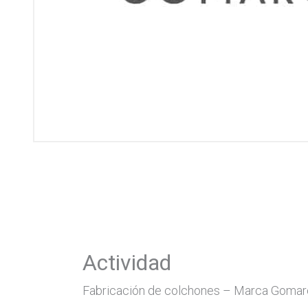
Actividad
Fabricación de colchones – Marca Goma