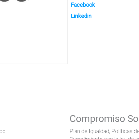
Facebook
Linkedin
Compromiso Soc
rco
Plan de Igualdad, Políticas de