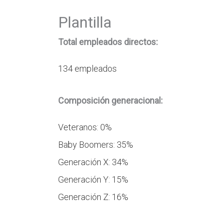
Plantilla
Total empleados directos:
134 empleados
Composición generacional:
Veteranos: 0%
Baby Boomers: 35%
Generación X: 34%
Generación Y: 15%
Generación Z: 16%