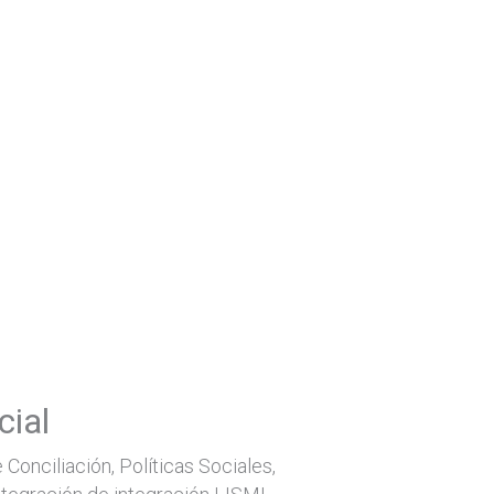
ial
 Conciliación, Políticas Sociales,