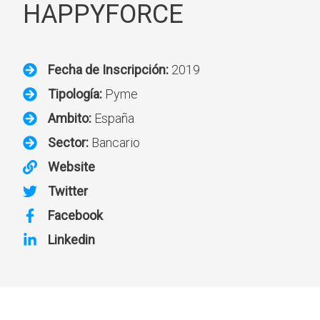
HAPPYFORCE
Fecha de Inscripción:
2019
Tipología:
Pyme
Ambito:
España
Sector:
Bancario
Website
Twitter
Facebook
Linkedin