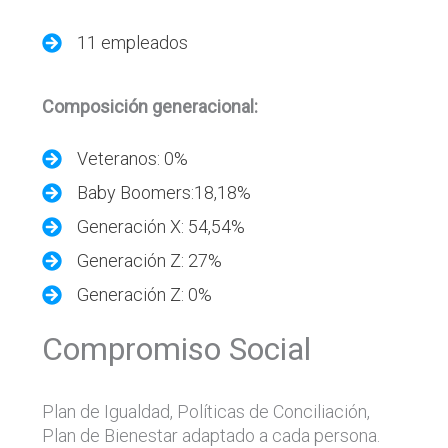
11 empleados
Composición generacional:
Veteranos: 0%
Baby Boomers:18,18%
Generación X: 54,54%
Generación Z: 27%
Generación Z: 0%
Compromiso Social
Plan de Igualdad, Políticas de Conciliación,
Plan de Bienestar adaptado a cada persona.