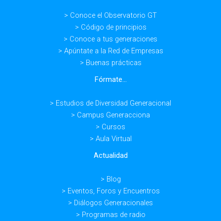
> Conoce el Observatorio GT
> Código de principios
> Conoce a tus generaciones
> Apúntate a la Red de Empresas
> Buenas prácticas
Fórmate...
> Estudios de Diversidad Generacional
> Campus Generacciona
> Cursos
> Aula Virtual
Actualidad
> Blog
> Eventos, Foros y Encuentros
> Diálogos Generacionales
> Programas de radio