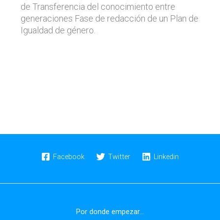
de Transferencia del conocimiento entre
generaciones Fase de redacción de un Plan de
Igualdad de género.
Facebook
Twitter
Linkedin
Por donde empezar...