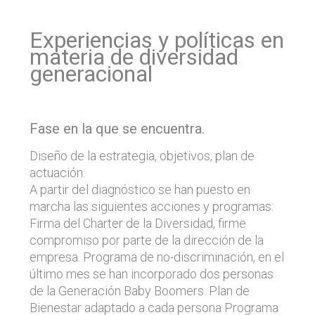
Experiencias y políticas en
materia de diversidad
generacional
Fase en la que se encuentra.
Diseño de la estrategia, objetivos, plan de
actuación.
A partir del diagnóstico se han puesto en
marcha las siguientes acciones y programas:
Firma del Charter de la Diversidad, firme
compromiso por parte de la dirección de la
empresa. Programa de no-discriminación, en el
último mes se han incorporado dos personas
de la Generación Baby Boomers. Plan de
Bienestar adaptado a cada persona Programa