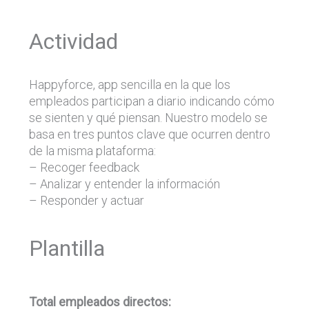
Actividad
Happyforce, app sencilla en la que los
empleados participan a diario indicando cómo
se sienten y qué piensan. Nuestro modelo se
basa en tres puntos clave que ocurren dentro
de la misma plataforma:
– Recoger feedback
– Analizar y entender la información
– Responder y actuar
Plantilla
Total empleados directos: