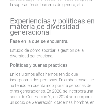
la superación de barreras de género, etc.
Experiencias y políticas en
materia de diversidad
generacional
Fase en la que se encuentra.
Estudio de cómo abordar la gestión de la
diversidad generaciona.
Políticas y buenas prácticas.
En los últimos años hemos tenido que
incorporar a dos personas. En ambos casos se
ha tenido en cuenta incorporar a personas de
otras generaciones. En 2020, se incorpora una
socia de Generación Y , en 2024 se incorpora
un socio de Generación Z (además, hombre, en