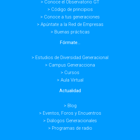
> Conoce el Observatorio GT
> Código de principios
> Conoce a tus generaciones
> Apúntate a la Red de Empresas
> Buenas prácticas
Fórmate...
> Estudios de Diversidad Generacional
> Campus Generacciona
> Cursos
> Aula Virtual
Actualidad
> Blog
> Eventos, Foros y Encuentros
> Diálogos Generacionales
> Programas de radio