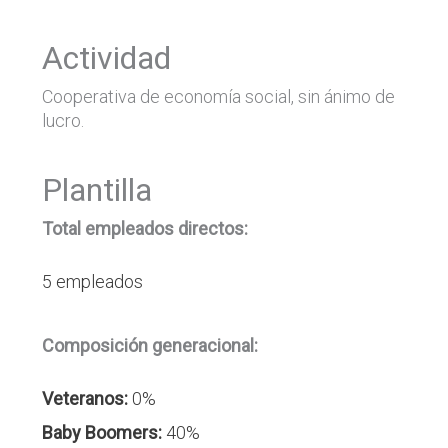
Actividad
Cooperativa de economía social, sin ánimo de
lucro.
Plantilla
Total empleados directos:
5 empleados
Composición generacional:
Veteranos:
0%
Baby Boomers:
40%