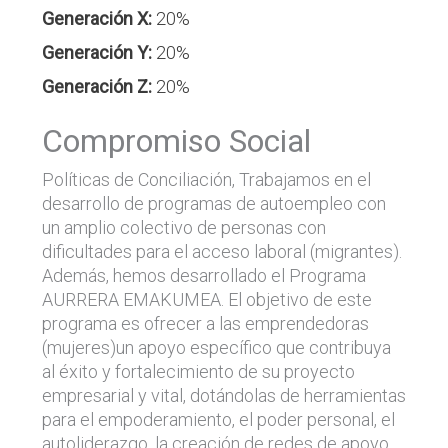
Generación X:
20%
Generación Y:
20%
Generación Z:
20%
Compromiso Social
Políticas de Conciliación, Trabajamos en el
desarrollo de programas de autoempleo con
un amplio colectivo de personas con
dificultades para el acceso laboral (migrantes).
Además, hemos desarrollado el Programa
AURRERA EMAKUMEA. El objetivo de este
programa es ofrecer a las emprendedoras
(mujeres)un apoyo específico que contribuya
al éxito y fortalecimiento de su proyecto
empresarial y vital, dotándolas de herramientas
para el empoderamiento, el poder personal, el
autoliderazgo, la creación de redes de apoyo,