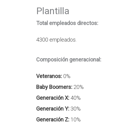
Plantilla
Total empleados directos:
4300
empleados.
Composición generacional:
Veteranos:
0%
Baby Boomers:
20%
Generación X:
40%
Generación Y:
30%
Generación Z:
10%