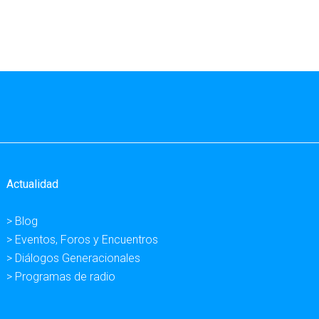
Actualidad
> Blog
> Eventos, Foros y Encuentros
> Diálogos Generacionales
> Programas de radio