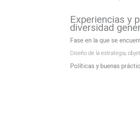
Experiencias y p
diversidad gene
Fase en la que se encuent
Diseño de la estrategia, objet
Políticas y buenas prácti