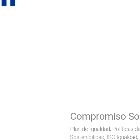
Compromiso Soc
Plan de Igualdad, Políticas d
Sostenibilidad, ISO Igualdad,