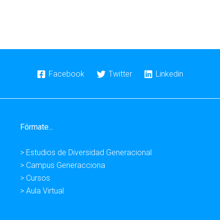
Facebook
Twitter
Linkedin
Fórmate...
> Estudios de Diversidad Generacional
> Campus Generacciona
> Cursos
> Aula Virtual