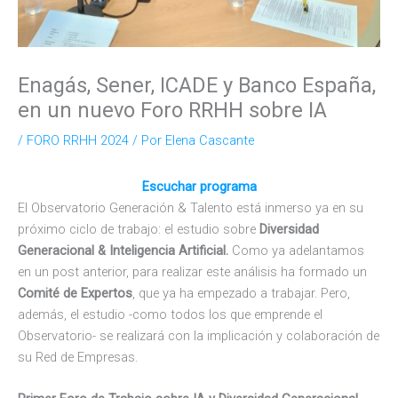
Enagás, Sener, ICADE y Banco España,
en un nuevo Foro RRHH sobre IA
/
FORO RRHH 2024
/ Por
Elena Cascante
Escuchar programa
El Observatorio Generación & Talento está inmerso ya en su
próximo ciclo de trabajo: el estudio sobre
Diversidad
Generacional & Inteligencia Artificial.
Como ya adelantamos
en un post anterior, para realizar este análisis ha formado un
Comité de Expertos
, que ya ha empezado a trabajar. Pero,
además, el estudio -como todos los que emprende el
Observatorio- se realizará con la implicación y colaboración de
su Red de Empresas.