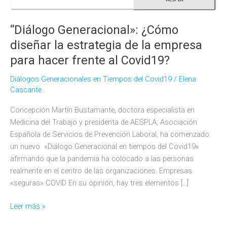
“Diálogo Generacional»: ¿Cómo
diseñar la estrategia de la empresa
para hacer frente al Covid19?
Diálogos Generacionales en Tiempos del Covid19
/
Elena
Cascante
Concepción Martín Bustamante, doctora especialista en
Medicina del Trabajo y presidenta de AESPLA, Asociación
Española de Servicios de Prevención Laboral, ha comenzado
un nuevo «Diálogo Generacional en tiempos del Covid19»
afirmando que la pandemia ha colocado a las personas
realmente en el centro de las organizaciones. Empresas
«seguras» COVID En su opinión, hay tres elementos […]
“Diálogo
Leer más »
Generacional»: