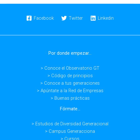
Facebook
Twitter
Linkedin
Por donde empezar...
> Conoce el Observatorio GT
> Código de principios
> Conoce a tus generaciones
> Apúntate a la Red de Empresas
> Buenas prácticas
Fórmate...
> Estudios de Diversidad Generacional
> Campus Generacciona
> Cursos