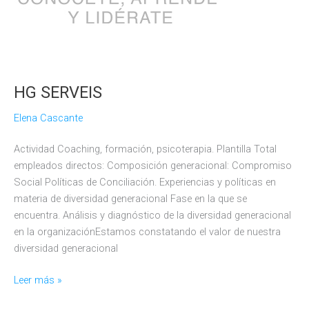
HG SERVEIS
Elena Cascante
Actividad Coaching, formación, psicoterapia. Plantilla Total
empleados directos: Composición generacional: Compromiso
Social Políticas de Conciliación. Experiencias y políticas en
materia de diversidad generacional Fase en la que se
encuentra. Análisis y diagnóstico de la diversidad generacional
en la organizaciónEstamos constatando el valor de nuestra
diversidad generacional
HG
Leer más »
SERVEIS