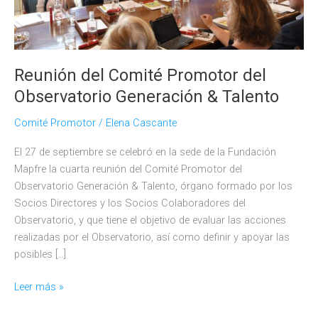
Reunión del Comité Promotor del
Observatorio Generación & Talento
Comité Promotor
/
Elena Cascante
El 27 de septiembre se celebró en la sede de la Fundación
Mapfre la cuarta reunión del Comité Promotor del
Observatorio Generación & Talento, órgano formado por los
Socios Directores y los Socios Colaboradores del
Observatorio, y que tiene el objetivo de evaluar las acciones
realizadas por el Observatorio, así como definir y apoyar las
posibles […]
Reunión
Leer más »
del