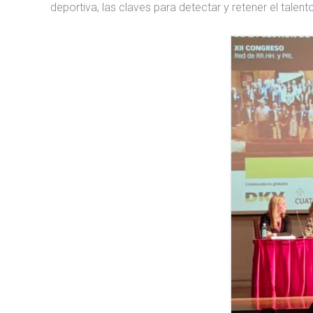
deportiva, las claves para detectar y retener el talen