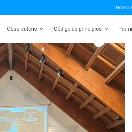
Nosotr
Observatorio
Código de principios
Prem