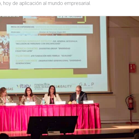
to, hoy de aplicación al mundo empresarial.