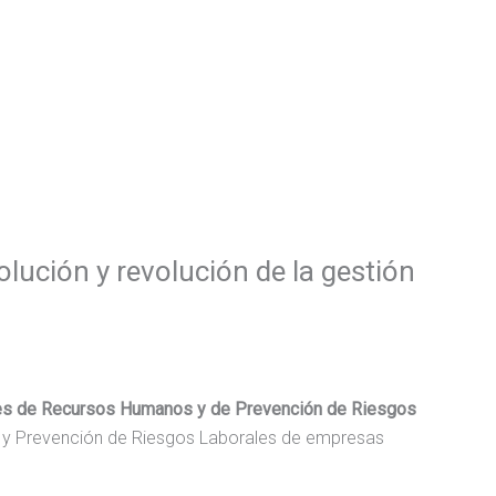
lución y revolución de la gestión
es de Recursos Humanos y de Prevención de Riesgos
os y Prevención de Riesgos Laborales de empresas