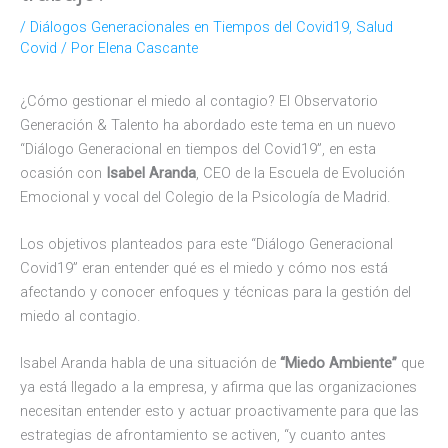
/
Diálogos Generacionales en Tiempos del Covid19
,
Salud
Covid
/ Por
Elena Cascante
¿Cómo gestionar el miedo al contagio? El Observatorio
Generación & Talento ha abordado este tema en un nuevo
“Diálogo Generacional en tiempos del Covid19”, en esta
ocasión con
Isabel Aranda
, CEO de la Escuela de Evolución
Emocional y vocal del Colegio de la Psicología de Madrid.
Los objetivos planteados para este “Diálogo Generacional
Covid19” eran entender qué es el miedo y cómo nos está
afectando y conocer enfoques y técnicas para la gestión del
miedo al contagio.
Isabel Aranda habla de una situación de
“Miedo Ambiente”
que
ya está llegado a la empresa, y afirma que las organizaciones
necesitan entender esto y actuar proactivamente para que las
estrategias de afrontamiento se activen, “y cuanto antes