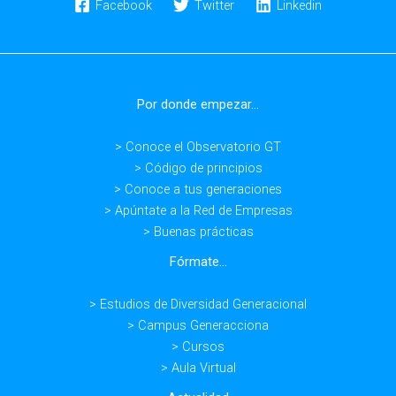
Facebook
Twitter
Linkedin
Por donde empezar...
> Conoce el Observatorio GT
> Código de principios
> Conoce a tus generaciones
> Apúntate a la Red de Empresas
> Buenas prácticas
Fórmate...
> Estudios de Diversidad Generacional
> Campus Generacciona
> Cursos
> Aula Virtual