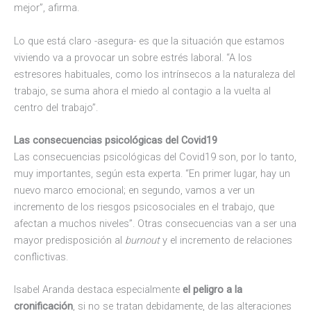
mejor”, afirma.
Lo que está claro -asegura- es que la situación que estamos
viviendo va a provocar un sobre estrés laboral. “A los
estresores habituales, como los intrínsecos a la naturaleza del
trabajo, se suma ahora el miedo al contagio a la vuelta al
centro del trabajo”.
Las consecuencias psicológicas del Covid19
Las consecuencias psicológicas del Covid19 son, por lo tanto,
muy importantes, según esta experta. “En primer lugar, hay un
nuevo marco emocional; en segundo, vamos a ver un
incremento de los riesgos psicosociales en el trabajo, que
afectan a muchos niveles”. Otras consecuencias van a ser una
mayor predisposición al
burnout
y el incremento de relaciones
conflictivas.
Isabel Aranda destaca especialmente
el peligro a la
cronificación
, si no se tratan debidamente, de las alteraciones