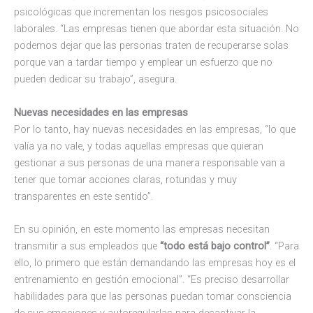
psicológicas que incrementan los riesgos psicosociales
laborales. “Las empresas tienen que abordar esta situación. No
podemos dejar que las personas traten de recuperarse solas
porque van a tardar tiempo y emplear un esfuerzo que no
pueden dedicar su trabajo”, asegura.
Nuevas necesidades en las empresas
Por lo tanto, hay nuevas necesidades en las empresas, “lo que
valía ya no vale, y todas aquellas empresas que quieran
gestionar a sus personas de una manera responsable van a
tener que tomar acciones claras, rotundas y muy
transparentes en este sentido”.
En su opinión, en este momento las empresas necesitan
transmitir a sus empleados que
“todo está bajo control”
. “Para
ello, lo primero que están demandando las empresas hoy es el
entrenamiento en gestión emocional”. “Es preciso desarrollar
habilidades para que las personas puedan tomar consciencia
de sus emociones y autoregularlas para desactivar la