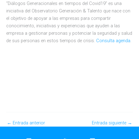
“Diálogos Generacionales en tiempos del Covid19” es una
iniciativa del Observatorio Generación & Talento que nace con
el objetivo de apoyar a las empresas para compartir
conocimiento, iniciativas y experiencias que ayuden a las
empresa a gestionar personas y potenciar la seguridad y salud
de sus personas en estos tiempos de crisis.
Consulta agenda
.
←
Entrada anterior
Entrada siguiente
→