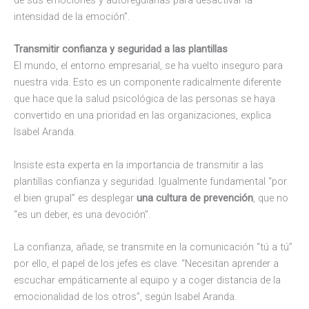
intensidad de la emoción”.
Transmitir confianza y seguridad a las plantillas
El mundo, el entorno empresarial, se ha vuelto inseguro para
nuestra vida. Esto es un componente radicalmente diferente
que hace que la salud psicológica de las personas se haya
convertido en una prioridad en las organizaciones, explica
Isabel Aranda.
Insiste esta experta en la importancia de transmitir a las
plantillas confianza y seguridad. Igualmente fundamental “por
el bien grupal” es desplegar
una cultura de prevención
, que no
“es un deber, es una devoción”.
La confianza, añade, se transmite en la comunicación “tú a tú”
por ello, el papel de los jefes es clave. “Necesitan aprender a
escuchar empáticamente al equipo y a coger distancia de la
emocionalidad de los otros”, según Isabel Aranda.