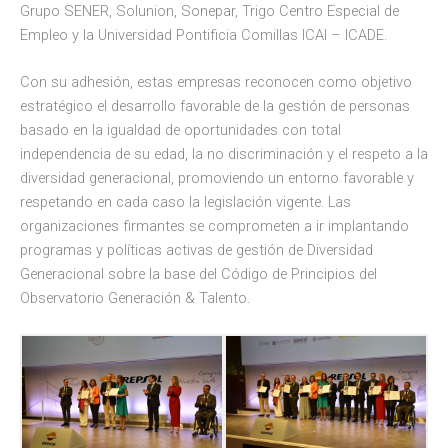
Grupo SENER, Solunion, Sonepar, Trigo Centro Especial de
Empleo y la Universidad Pontificia Comillas ICAI – ICADE.
Con su adhesión, estas empresas reconocen como objetivo
estratégico el desarrollo favorable de la gestión de personas
basado en la igualdad de oportunidades con total
independencia de su edad, la no discriminación y el respeto a la
diversidad generacional, promoviendo un entorno favorable y
respetando en cada caso la legislación vigente. Las
organizaciones firmantes se comprometen a ir implantando
programas y políticas activas de gestión de Diversidad
Generacional sobre la base del Código de Principios del
Observatorio Generación & Talento.