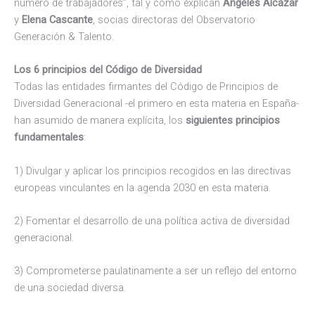
número de trabajadores”, tal y como explican
Ángeles Alcázar
y
Elena Cascante
, socias directoras del Observatorio
Generación & Talento.
Los 6 principios del Código de Diversidad
Todas las entidades firmantes del Código de Principios de
Diversidad Generacional -el primero en esta materia en España-
han asumido de manera explícita, los
siguientes principios
fundamentales
:
1) Divulgar y aplicar los principios recogidos en las directivas
europeas vinculantes en la agenda 2030 en esta materia.
2) Fomentar el desarrollo de una política activa de diversidad
generacional.
3) Comprometerse paulatinamente a ser un reflejo del entorno
de una sociedad diversa.