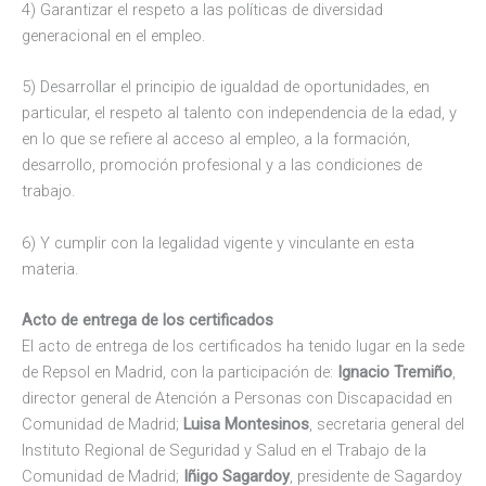
4) Garantizar el respeto a las políticas de diversidad
generacional en el empleo.
5) Desarrollar el principio de igualdad de oportunidades, en
particular, el respeto al talento con independencia de la edad, y
en lo que se refiere al acceso al empleo, a la formación,
desarrollo, promoción profesional y a las condiciones de
trabajo.
6) Y cumplir con la legalidad vigente y vinculante en esta
materia.
Acto de entrega de los certificados
El acto de entrega de los certificados ha tenido lugar en la sede
de Repsol en Madrid, con la participación de:
Ignacio Tremiño
,
director general de Atención a Personas con Discapacidad en
Comunidad de Madrid;
Luisa Montesinos
, secretaria general del
Instituto Regional de Seguridad y Salud en el Trabajo de la
Comunidad de Madrid;
Iñigo Sagardoy
, presidente de Sagardoy