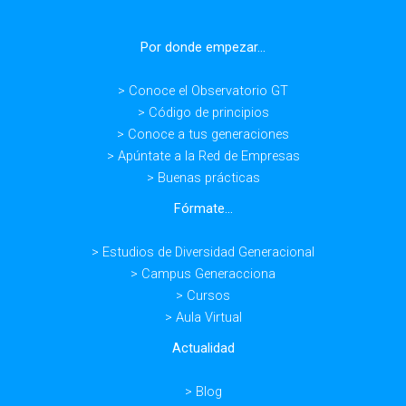
Por donde empezar...
> Conoce el Observatorio GT
> Código de principios
> Conoce a tus generaciones
> Apúntate a la Red de Empresas
> Buenas prácticas
Fórmate...
> Estudios de Diversidad Generacional
> Campus Generacciona
> Cursos
> Aula Virtual
Actualidad
> Blog