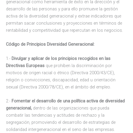
generacional como herramienta de éxito en la dirección y el
desarrollo de las personas y para ello promueve la gestión
activa de la diversidad generacional y extrae indicadores que
permitan sacar conclusiones y proyecciones en términos de
rentabilidad y competitividad que repercutan en los negocios.
Código de Principios Diversidad Generacional:
1.-
Divulgar y aplicar de los principios recogidos en las
Directivas Europeas
que prohíben la discriminación por
motivos de origen racial o étnico (Directiva 2000/43/CE),
religión o convicciones, discapacidad, edad u orientación
sexual (Directiva 2000/78/CE), en el ámbito del empleo.
2.-
Fomentar el desarrollo de una política activa de diversidad
generacional,
dentro de las organizaciones que pueda
combatir las tendencias y actitudes de rechazo y la
segregación, promoviendo el desarrollo de estrategias de
solidaridad intergeneracional en el seno de las empresas.