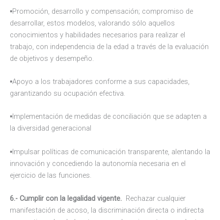
▪Promoción, desarrollo y compensación; compromiso de
desarrollar, estos modelos, valorando sólo aquellos
conocimientos y habilidades necesarios para realizar el
trabajo, con independencia de la edad a través de la evaluación
de objetivos y desempeño.
▪Apoyo a los trabajadores conforme a sus capacidades,
garantizando su ocupación efectiva.
▪Implementación de medidas de conciliación que se adapten a
la diversidad generacional
▪Impulsar políticas de comunicación transparente, alentando la
innovación y concediendo la autonomía necesaria en el
ejercicio de las funciones.
6.- Cumplir con la legalidad vigente.
Rechazar cualquier
manifestación de acoso, la discriminación directa o indirecta