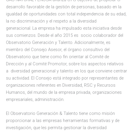
desarrollo favorable de la gestión de personas, basado en la
igualdad de oportunidades con total independencia de su edad,
la no discriminación y el respeto a la diversidad
generacional. La empresa ha impulsado esta iniciativa desde
sus comienzos. Desde el año 2015 es socio colaborador del
Observatorio Generación y Talento. Adicionalmente, es
miembro del Consejo Asesor, el órgano consultivo del
Observatorio que tiene como fin orientar al Comité de
Dirección y al Comité Promotor, sobre los aspectos relativos
a diversidad generacional y talento en los que conviene centrar
su actividad. El Consejo está integrado por representantes de
organizaciones referentes en Diversidad, RSC y Recursos
Humanos, del mundo de la empresa privada, organizaciones
empresariales, administración.
El Observatorio Generación & Talento tiene como misión
proporcionar a las empresas herramientas formativas y de
investigación, que les permita gestionar la diversidad