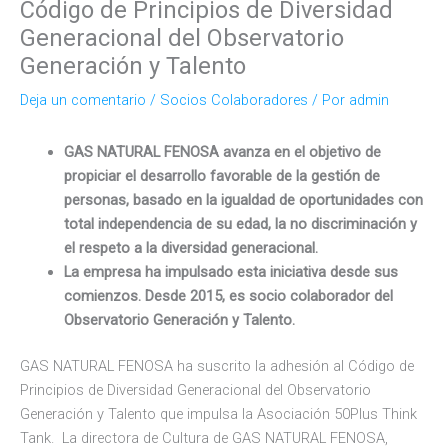
Código de Principios de Diversidad
Generacional del Observatorio
Generación y Talento
Deja un comentario
/
Socios Colaboradores
/ Por
admin
GAS NATURAL FENOSA avanza en el objetivo
de
propiciar el desarrollo favorable de la gestión de
personas, basado en la igualdad de oportunidades con
total independencia de su edad, la no discriminación y
el respeto a la diversidad generacional.
La empresa ha impulsado esta iniciativa desde sus
comienzos. Desde 2015, es s
ocio colaborador del
Observatorio Generación y Talento
.
GAS NATURAL FENOSA ha suscrito la adhesión al Código de
Principios de Diversidad Generacional del Observatorio
Generación y Talento que impulsa la Asociación 50Plus Think
Tank. La directora de Cultura de GAS NATURAL FENOSA,