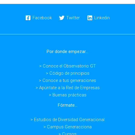
Facebook
Twitter
Linkedin
Por donde empezar...
> Conoce el Observatorio GT
> Código de principios
> Conoce a tus generaciones
> Apúntate a la Red de Empresas
> Buenas prácticas
Fórmate...
> Estudios de Diversidad Generacional
> Campus Generacciona
> Cursos