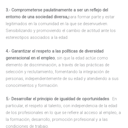
3.- Comprometerse paulatinamente a ser un reflejo del
entorno de una sociedad diversa,
para formar parte y estar
legitimados en la comunidad en la que se desenvuelven.
Sensibilizando y promoviendo el cambio de actitud ante los
estereotipos asociados a la edad.
4.- Garantizar el respeto a las políticas de diversidad
generacional en el empleo
, sin que la edad actúe como
elemento de discriminación, a través de las prácticas de
selección y reclutamiento, fomentando la integración de
personas, independientemente de su edad y atendiendo a sus
conocimientos y formación.
5.- Desarrollar el principio de igualdad de oportunidades
. En
particular, el respeto al talento, con independencia de la edad
de los profesionales en lo que se refiere al acceso al empleo, a
la formación, desarrollo, promoción profesional y a las
condiciones de trabajo.