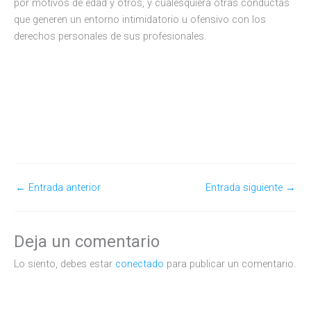
por motivos de edad y otros, y cualesquiera otras conductas
que generen un entorno intimidatorio u ofensivo con los
derechos personales de sus profesionales.
←
Entrada anterior
Entrada siguiente
→
Deja un comentario
Lo siento, debes estar
conectado
para publicar un comentario.