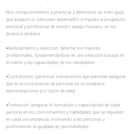
Nos comprometemos a practicar y demostrar un trato igual,
que asegure un adecuado desempeño e impulse la progresión
personal y profesional de nuestro equipo humano, en los
distintos ámbitos:
▪Reclutamiento y selección; detectar los mejores
profesionales, fundamentándose en una selección basada en
el mérito y las capacidades de los candidatos.
▪Contratación; garantizar mecanismos que permitan asegurar
que en la contratación de personal no se establece
discriminaciones por razón de edad.
▪Formación; asegurar la formación y capacitación de cada
persona en los conocimientos y habilidades que se requieren
en cada circunstancia, motivando a las personas y
promoviendo la igualdad de oportunidades.