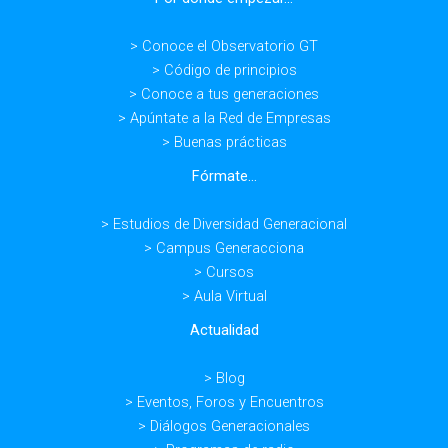
> Conoce el Observatorio GT
> Código de principios
> Conoce a tus generaciones
> Apúntate a la Red de Empresas
> Buenas prácticas
Fórmate...
> Estudios de Diversidad Generacional
> Campus Generacciona
> Cursos
> Aula Virtual
Actualidad
> Blog
> Eventos, Foros y Encuentros
> Diálogos Generacionales