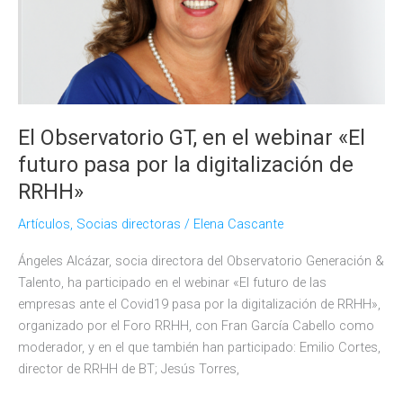
El Observatorio GT, en el webinar «El
futuro pasa por la digitalización de
RRHH»
Artículos
,
Socias directoras
/
Elena Cascante
Ángeles Alcázar, socia directora del Observatorio Generación &
Talento, ha participado en el webinar «El futuro de las
empresas ante el Covid19 pasa por la digitalización de RRHH»,
organizado por el Foro RRHH, con Fran García Cabello como
moderador, y en el que también han participado: Emilio Cortes,
director de RRHH de BT; Jesús Torres,