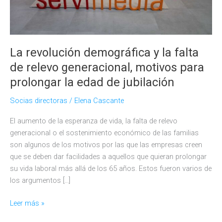
La revolución demográfica y la falta
de relevo generacional, motivos para
prolongar la edad de jubilación
Socias directoras
/
Elena Cascante
El aumento de la esperanza de vida, la falta de relevo
generacional o el sostenimiento económico de las familias
son algunos de los motivos por las que las empresas creen
que se deben dar facilidades a aquellos que quieran prolongar
su vida laboral más allá de los 65 años. Estos fueron varios de
los argumentos […]
La
Leer más »
revolución