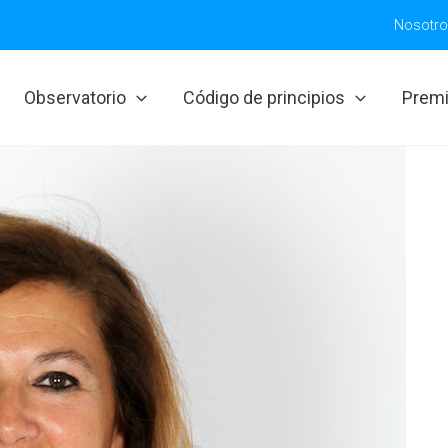
Nosotr
Observatorio
Código de principios
Prem