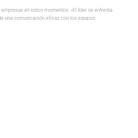
 empresas en estos momentos. «El líder se enfrenta
r de una comunicación eficaz con los equipos.