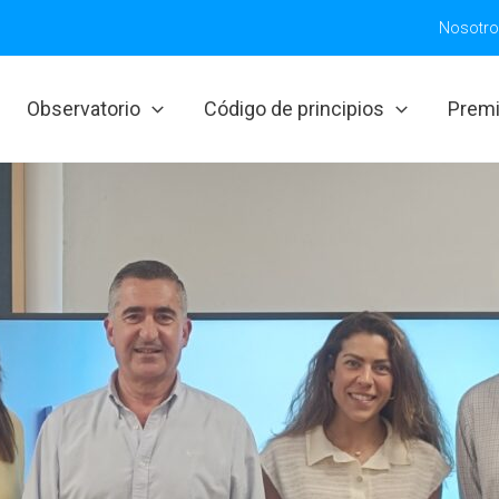
Nosotr
Observatorio
Código de principios
Prem