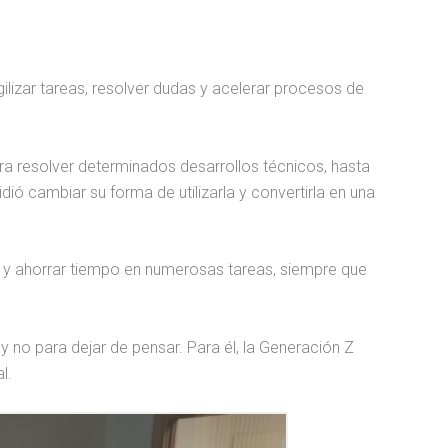
agilizar tareas, resolver dudas y acelerar procesos de
ra resolver determinados desarrollos técnicos, hasta
ió cambiar su forma de utilizarla y convertirla en una
d y ahorrar tiempo en numerosas tareas, siempre que
y no para dejar de pensar. Para él, la Generación Z
l.