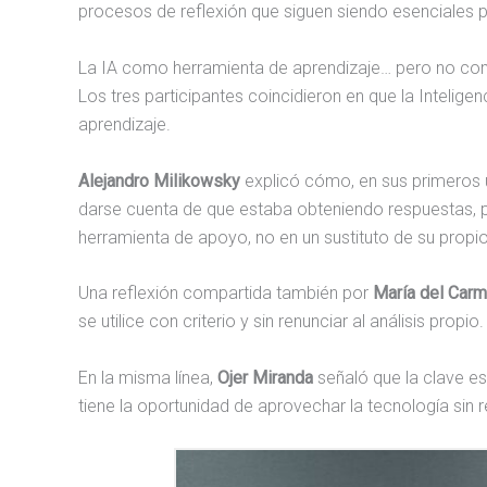
procesos de reflexión que siguen siendo esenciales pa
La IA como herramienta de aprendizaje… pero no com
Los tres participantes coincidieron en que la Inteligen
aprendizaje.
Alejandro Milikowsky
explicó cómo, en sus primeros 
darse cuenta de que estaba obteniendo respuestas,
herramienta de apoyo, no en un sustituto de su propio
Una reflexión compartida también por
María del Carm
se utilice con criterio y sin renunciar al análisis propio.
En la misma línea,
Ojer Miranda
señaló que la clave es
tiene la oportunidad de aprovechar la tecnología sin r