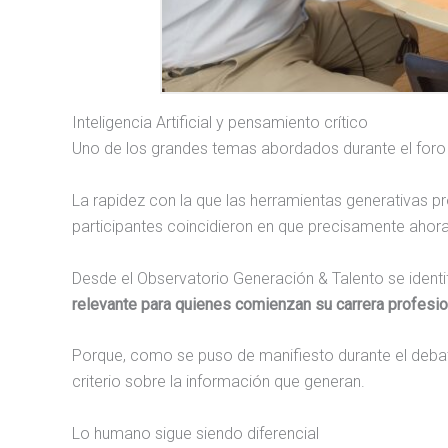
Inteligencia Artificial y pensamiento crítico
Uno de los grandes temas abordados durante el foro fue
La rapidez con la que las herramientas generativas p
participantes coincidieron en que precisamente ahora 
Desde el Observatorio Generación & Talento se ident
relevante para quienes comienzan su carrera profesio
Porque, como se puso de manifiesto durante el debate
criterio sobre la información que generan.
Lo humano sigue siendo diferencial