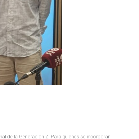
ional de la Generación Z. Para quienes se incorporan