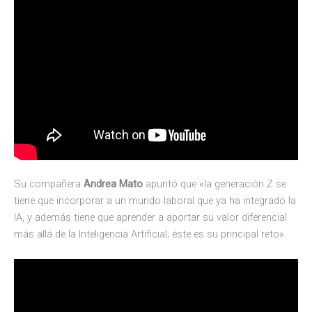
Su compañera
Andrea Mato
apuntó que «la generación Z se
tiene que incorporar a un mundo laboral que ya ha integrado la
IA, y además tiene que aprender a aportar su valor diferencial
más allá de la Inteligencia Artificial; éste es su principal reto».