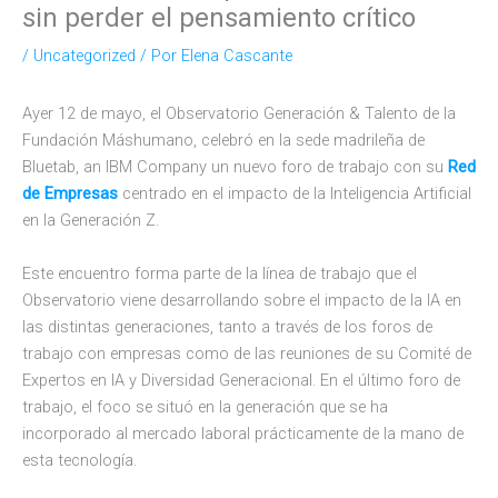
sin perder el pensamiento crítico
/
Uncategorized
/ Por
Elena Cascante
Ayer 12 de mayo, el Observatorio Generación & Talento de la
Fundación Máshumano, celebró en la sede madrileña de
Bluetab, an IBM Company un nuevo foro de trabajo con su
Red
de Empresas
centrado en el impacto de la Inteligencia Artificial
en la Generación Z.
Este encuentro forma parte de la línea de trabajo que el
Observatorio viene desarrollando sobre el impacto de la IA en
las distintas generaciones, tanto a través de los foros de
trabajo con empresas como de las reuniones de su Comité de
Expertos en IA y Diversidad Generacional. En el último foro de
trabajo, el foco se situó en la generación que se ha
incorporado al mercado laboral prácticamente de la mano de
esta tecnología.