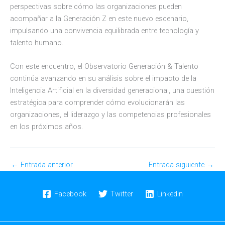
perspectivas sobre cómo las organizaciones pueden
acompañar a la Generación Z en este nuevo escenario,
impulsando una convivencia equilibrada entre tecnología y
talento humano.
Con este encuentro, el Observatorio Generación & Talento
continúa avanzando en su análisis sobre el impacto de la
Inteligencia Artificial en la diversidad generacional, una cuestión
estratégica para comprender cómo evolucionarán las
organizaciones, el liderazgo y las competencias profesionales
en los próximos años.
←
Entrada anterior
Entrada siguiente
→
Facebook
Twitter
Linkedin