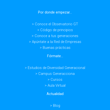
Por donde empezar...
> Conoce el Observatorio GT
> Código de principios
> Conoce a tus generaciones
> Apúntate a la Red de Empresas
> Buenas prácticas
Fórmate...
> Estudios de Diversidad Generacional
> Campus Generacciona
> Cursos
> Aula Virtual
Actualidad
> Blog