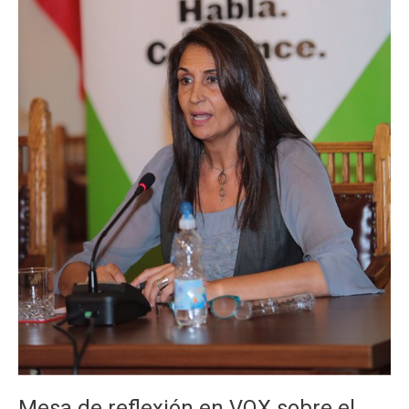
Mesa de reflexión en VOX sobre el