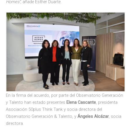
Homes”,
añade Esther Duarte.
En la firma del acuerdo, por parte del Observatorio Generación
y Talento han estado presentes
Elena Cascante
, presidenta
Asociación 50plus Think Tank y socia directora del
Observatorio Generación & Talento, y
Ángeles Alcázar
, socia
directora.