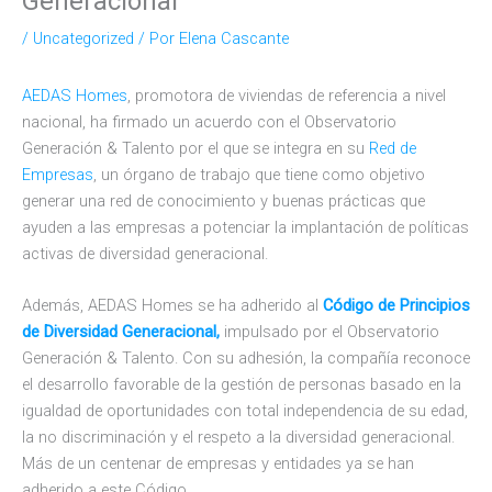
Generacional
/
Uncategorized
/ Por
Elena Cascante
AEDAS Homes
, promotora de viviendas de referencia a nivel
nacional, ha firmado un acuerdo con el Observatorio
Generación & Talento por el que se integra en su
Red de
Empresas
, un órgano de trabajo que tiene como objetivo
generar una red de conocimiento y buenas prácticas que
ayuden a las empresas a potenciar la implantación de políticas
activas de diversidad generacional.
Además, AEDAS Homes se ha adherido al
Código de Principios
de Diversidad Generacional,
impulsado por el Observatorio
Generación & Talento. Con su adhesión, la compañía reconoce
el desarrollo favorable de la gestión de personas basado en la
igualdad de oportunidades con total independencia de su edad,
la no discriminación y el respeto a la diversidad generacional.
Más de un centenar de empresas y entidades ya se han
adherido a este Código.