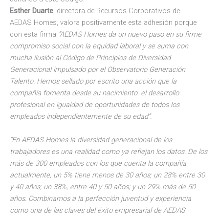
Esther Duarte
, directora de Recursos Corporativos de
AEDAS Homes, valora positivamente esta adhesión porque
con esta firma
“AEDAS Homes da un nuevo paso en su firme
compromiso social con la equidad laboral y se suma con
mucha ilusión al Código de Principios de Diversidad
Generacional impulsado por el Observatorio Generación
Talento. Hemos sellado por escrito una acción que la
compañía fomenta desde su nacimiento: el desarrollo
profesional en igualdad de oportunidades de todos los
empleados independientemente de su edad”.
“En AEDAS Homes la diversidad generacional de los
trabajadores es una realidad como ya reflejan los datos. De los
más de 300 empleados con los que cuenta la compañía
actualmente, un 5% tiene menos de 30 años; un 28% entre 30
y 40 años; un 38%, entre 40 y 50 años; y un 29% más de 50
años. Combinamos a la perfección juventud y experiencia
como una de las claves del éxito empresarial de AEDAS