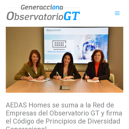
Ir
al
contenido
AEDAS Homes se suma a la Red de
Empresas del Observatorio GT y firma
el Código de Principios de Diversidad