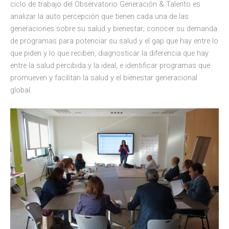
ciclo de trabajo del Observatorio Generación & Talento es
analizar la auto percepción que tienen cada una de las
generaciones sobre su salud y bienestar; conocer su demanda
de programas para potenciar su salud y el gap que hay entre lo
que piden y lo que reciben, diagnosticar la diferencia que hay
entre la salud percibida y la ideal, e identificar programas que
promueven y facilitan la salud y el bienestar generacional
global.