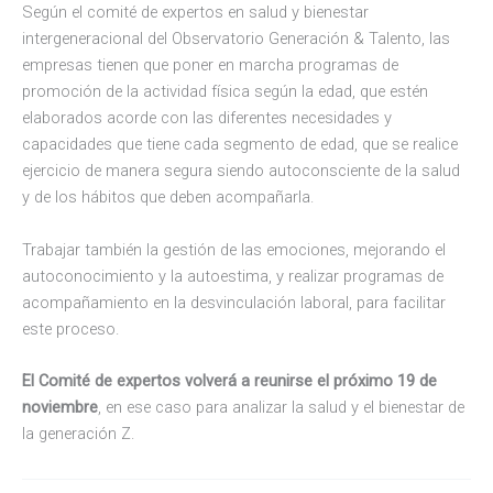
Según el comité de expertos en salud y bienestar
intergeneracional del Observatorio Generación & Talento, las
empresas tienen que poner en marcha programas de
promoción de la actividad física según la edad, que estén
elaborados acorde con las diferentes necesidades y
capacidades que tiene cada segmento de edad, que se realice
ejercicio de manera segura siendo autoconsciente de la salud
y de los hábitos que deben acompañarla.
Trabajar también la gestión de las emociones, mejorando el
autoconocimiento y la autoestima, y realizar programas de
acompañamiento en la desvinculación laboral, para facilitar
este proceso.
El Comité de expertos volverá a reunirse el próximo 19 de
noviembre
, en ese caso para analizar la salud y el bienestar de
la generación Z.