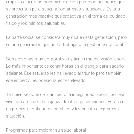
empieza a ser más consciente de los primeros achaques que
se presentan pero saben afrontar esas situaciones. Es una
generación más reactiva que proactiva en el tema del cuidado
físico y los hábitos saludables.
La parte social se considera muy rica en esta generación, pero
es una generación que no ha trabajado la gestión emocional.
Son personas muy corporativas y tienen mucha visión laboral.
Lo más importante es echar horas en el trabajo para sacarlo
adelante. Ese esfuerzo les ha llevado al triunfo pero también
ese esfuerzo les ocasiona estrés elevado.
También se pone de manifiesto la inseguridad laboral, por eso
vive con amenaza la pujanza de otras generaciones. Están en
un proceso continuo de cambios y les cuesta aceptar esa
situación.
Programas para mejorar su salud laboral