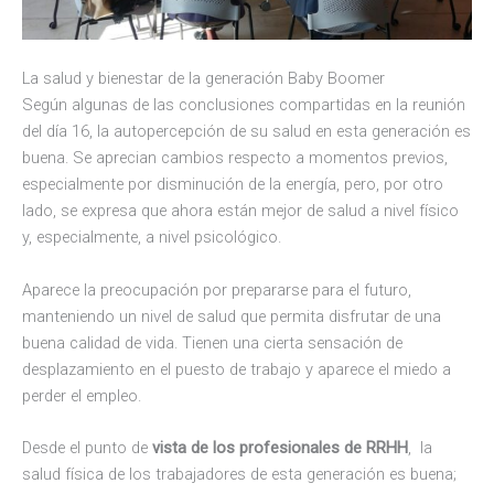
La salud y bienestar de la generación Baby Boomer
Según algunas de las conclusiones compartidas en la reunión
del día 16, la autopercepción de su salud en esta generación es
buena. Se aprecian cambios respecto a momentos previos,
especialmente por disminución de la energía, pero, por otro
lado, se expresa que ahora están mejor de salud a nivel físico
y, especialmente, a nivel psicológico.
Aparece la preocupación por prepararse para el futuro,
manteniendo un nivel de salud que permita disfrutar de una
buena calidad de vida. Tienen una cierta sensación de
desplazamiento en el puesto de trabajo y aparece el miedo a
perder el empleo.
Desde el punto de
vista de los profesionales de RRHH
, la
salud física de los trabajadores de esta generación es buena;