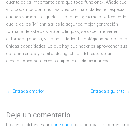
cuenta de es importante para que todo funcione». Añade que
«no podemos confundir valores con habilidades, en especial
cuando vamos a etiquetar a toda una generación». Recuerda
que la de los ‘Millennials’ es la segunda mejor generación
formada de este país: «Son bilingües, se saben mover en
entornos globales, y las habilidades tecnológicas no son sus
únicas capacidades. Lo que hay que hacer es aprovechar sus
conocimientos y habilidades igual que del resto de las
generaciones para crear equipos multidisciplinares».
←
Entrada anterior
Entrada siguiente
→
Deja un comentario
Lo siento, debes estar
conectado
para publicar un comentario.