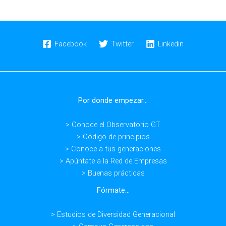
Facebook
Twitter
Linkedin
Por donde empezar...
> Conoce el Observatorio GT
> Código de principios
> Conoce a tus generaciones
> Apúntate a la Red de Empresas
> Buenas prácticas
Fórmate...
> Estudios de Diversidad Generacional