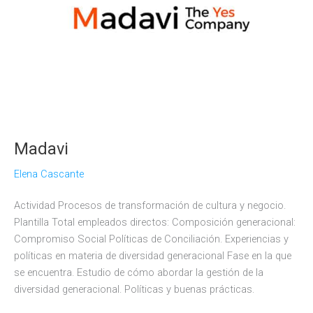
Madavi
Elena Cascante
Actividad Procesos de transformación de cultura y negocio.
Plantilla Total empleados directos: Composición generacional:
Compromiso Social Políticas de Conciliación. Experiencias y
políticas en materia de diversidad generacional Fase en la que
se encuentra. Estudio de cómo abordar la gestión de la
diversidad generacional. Políticas y buenas prácticas.