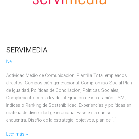
SERVIMEDIA
Neli
Actividad Medio de Comunicación. Plantilla Total empleados
directos: Composición generacional: Compromiso Social Plan
de Igualdad, Políticas de Conciliación, Políticas Sociales,
Cumplimiento con la ley de integración de integración LISMI,
Índices o Ranking de Sostenibilidad. Experiencias y políticas en
materia de diversidad generacional Fase en la que se
encuentra. Diseño de la estrategia, objetivos, plan de […]
SERVIMEDIA
Leer más »