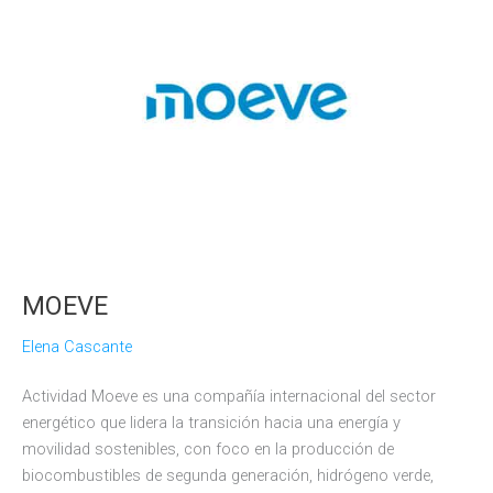
MOEVE
Elena Cascante
Actividad Moeve es una compañía internacional del sector
energético que lidera la transición hacia una energía y
movilidad sostenibles, con foco en la producción de
biocombustibles de segunda generación, hidrógeno verde,