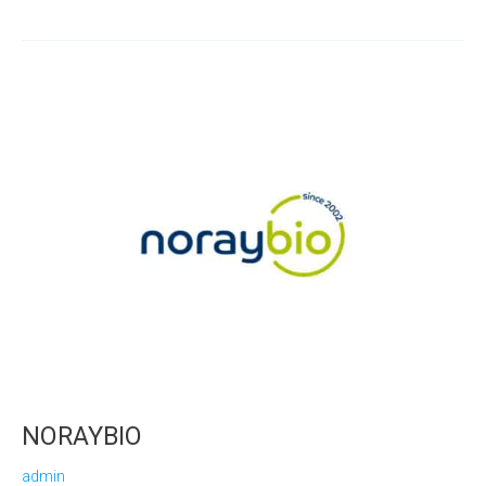
NORAYBIO
admin