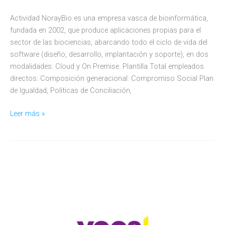
Actividad NorayBio es una empresa vasca de bioinformática,
fundada en 2002, que produce aplicaciones propias para el
sector de las biociencias, abarcando todo el ciclo de vida del
software (diseño, desarrollo, implantación y soporte), en dos
modalidades: Cloud y On Premise. Plantilla Total empleados
directos: Composición generacional: Compromiso Social Plan
de Igualdad, Políticas de Conciliación,
NORAYBIO
Leer más »