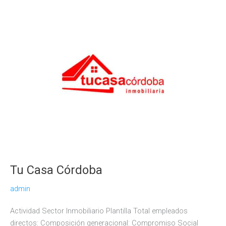
Tu Casa Córdoba
admin
Actividad Sector Inmobiliario Plantilla Total empleados
directos: Composición generacional: Compromiso Social