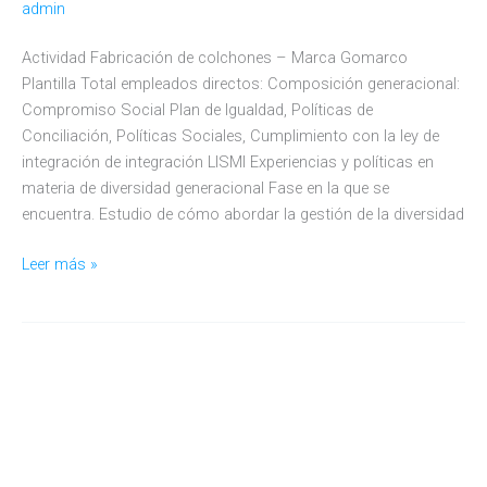
admin
Actividad Fabricación de colchones – Marca Gomarco
Plantilla Total empleados directos: Composición generacional:
Compromiso Social Plan de Igualdad, Políticas de
Conciliación, Políticas Sociales, Cumplimiento con la ley de
integración de integración LISMI Experiencias y políticas en
materia de diversidad generacional Fase en la que se
encuentra. Estudio de cómo abordar la gestión de la diversidad
Gomarco
Leer más »