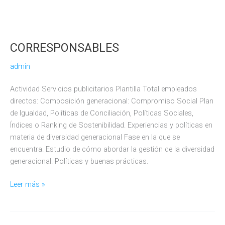
CORRESPONSABLES
admin
Actividad Servicios publicitarios Plantilla Total empleados
directos: Composición generacional: Compromiso Social Plan
de Igualdad, Políticas de Conciliación, Políticas Sociales,
Índices o Ranking de Sostenibilidad. Experiencias y políticas en
materia de diversidad generacional Fase en la que se
encuentra. Estudio de cómo abordar la gestión de la diversidad
generacional. Políticas y buenas prácticas.
CORRESPONSABLES
Leer más »