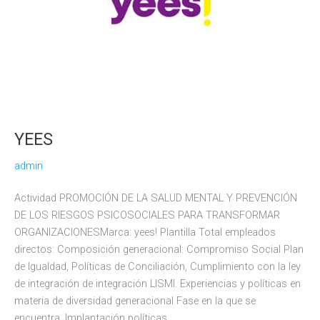
YEES
admin
Actividad PROMOCIÓN DE LA SALUD MENTAL Y PREVENCIÓN
DE LOS RIESGOS PSICOSOCIALES PARA TRANSFORMAR
ORGANIZACIONESMarca: yees! Plantilla Total empleados
directos: Composición generacional: Compromiso Social Plan
de Igualdad, Políticas de Conciliación, Cumplimiento con la ley
de integración de integración LISMI. Experiencias y políticas en
materia de diversidad generacional Fase en la que se
encuentra. Implantación políticas