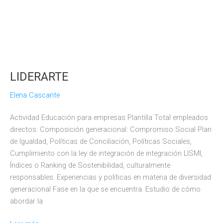
LIDERARTE
Elena Cascante
Actividad Educación para empresas Plantilla Total empleados
directos: Composición generacional: Compromiso Social Plan
de Igualdad, Políticas de Conciliación, Políticas Sociales,
Cumplimiento con la ley de integración de integración LISMI,
Índices o Ranking de Sostenibilidad, culturalmente
responsables. Experiencias y políticas en materia de diversidad
generacional Fase en la que se encuentra. Estudio de cómo
abordar la