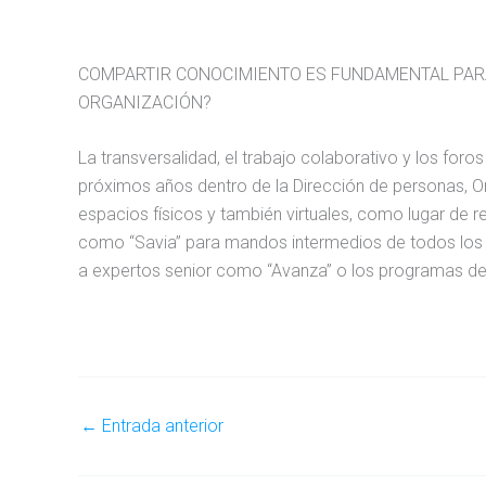
COMPARTIR CONOCIMIENTO ES FUNDAMENTAL PARA
ORGANIZACIÓN?
La transversalidad, el trabajo colaborativo y los for
próximos años dentro de la Dirección de personas, Or
espacios físicos y también virtuales, como lugar de 
como “Savia” para mandos intermedios de todos los 
a expertos senior como “Avanza” o los programas de
←
Entrada anterior