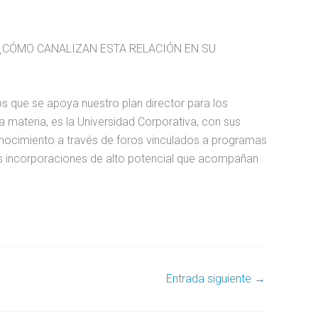
¿CÓMO CANALIZAN ESTA RELACIÓN EN SU
os que se apoya nuestro plan director para los
 materia, es la Universidad Corporativa, con sus
conocimiento a través de foros vinculados a programas
s incorporaciones de alto potencial que acompañan
Entrada siguiente
→