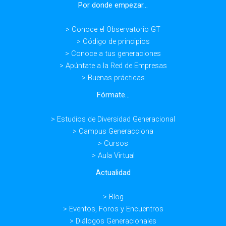
Por donde empezar...
> Conoce el Observatorio GT
> Código de principios
> Conoce a tus generaciones
> Apúntate a la Red de Empresas
> Buenas prácticas
Fórmate...
> Estudios de Diversidad Generacional
> Campus Generacciona
> Cursos
> Aula Virtual
Actualidad
> Blog
> Eventos, Foros y Encuentros
> Diálogos Generacionales