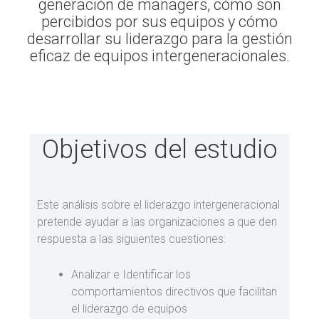
generación de managers, cómo son
percibidos por sus equipos y cómo
desarrollar su liderazgo para la gestión
eficaz de equipos intergeneracionales.
Objetivos del estudio
Este análisis sobre el liderazgo intergeneracional
pretende ayudar a las organizaciones a que den
respuesta a las siguientes cuestiones:
Analizar e Identificar los
comportamientos directivos que facilitan
el liderazgo de equipos