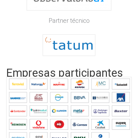
Partner técnico
Empresas participantes