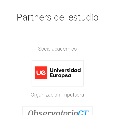
Partners del estudio
Socio académico
Organización impulsora