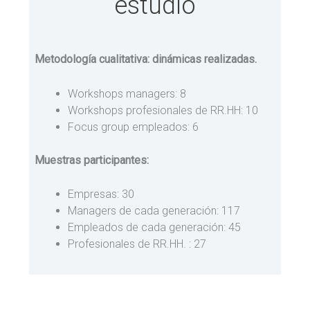
estudio
Metodología cualitativa: dinámicas realizadas.
Workshops managers: 8
Workshops profesionales de RR.HH: 10
Focus group empleados: 6
Muestras participantes:
Empresas: 30
Managers de cada generación: 117
Empleados de cada generación: 45
Profesionales de RR.HH. : 27