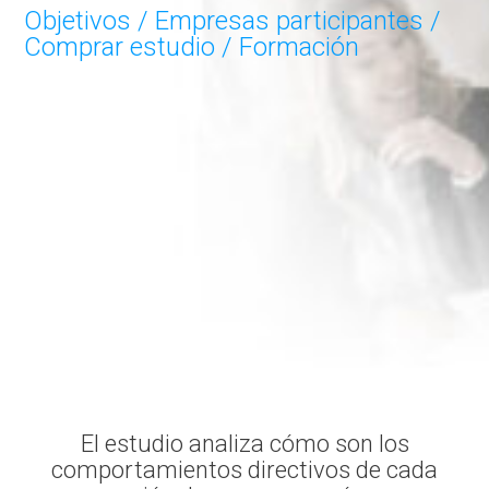
Objetivos
/
Empresas participantes
/
Comprar estudio
/
Formación
El estudio analiza cómo son los
comportamientos directivos de cada