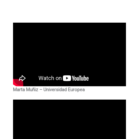
Marta Muñiz – Universidad Europea