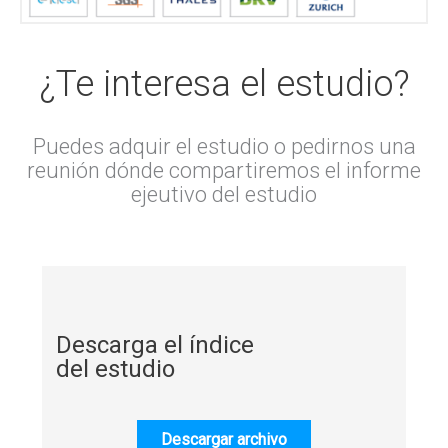
¿Te interesa el estudio?
Puedes adquir el estudio o pedirnos una
reunión dónde compartiremos el informe
ejeutivo del estudio
Descarga el índice
del estudio
Descargar archivo