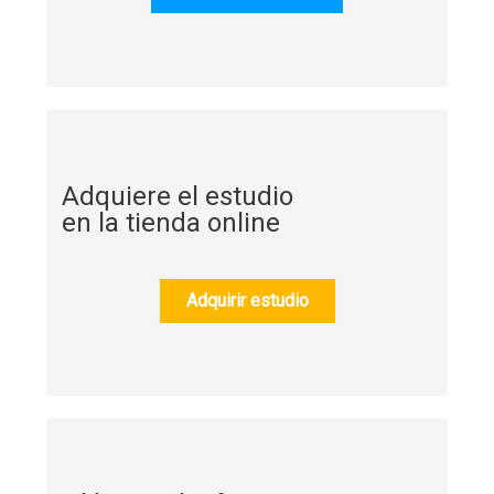
Adquiere el estudio
en la tienda online
Adquirir estudio