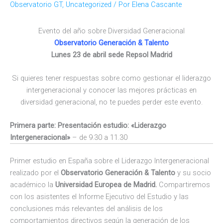
Observatorio GT
,
Uncategorized
/ Por
Elena Cascante
Evento del año sobre Diversidad Generacional
Observatorio Generación & Talento
Lunes 23 de abril sede
Repsol
Madrid
Si quieres tener respuestas sobre como gestionar el liderazgo
intergeneracional y conocer las mejores prácticas en
diversidad generacional, no te puedes perder este evento.
Primera parte: Presentación estudio: «Liderazgo
Intergeneracional»
–
de 9.30 a 11.30
Primer estudio en España sobre el Liderazgo Intergeneracional
realizado por el
Observatorio Generación & Talento
y su socio
académico la
Universidad Europea de Madrid.
Compartiremos
con los asistentes el Informe Ejecutivo del Estudio y las
conclusiones más relevantes del análisis de los
comportamientos directivos según la generación de los