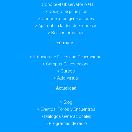
> Conoce el Observatorio GT
> Código de principios
> Conoce a tus generaciones
> Apúntate a la Red de Empresas
> Buenas prácticas
Fórmate...
> Estudios de Diversidad Generacional
> Campus Generacciona
> Cursos
> Aula Virtual
Actualidad
> Blog
> Eventos, Foros y Encuentros
> Diálogos Generacionales
> Programas de radio