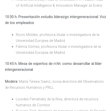
of Artificial Intelligence & Innovation Manager at Everis
10:30 h. Presentación estudio liderazgo intergeneracional: Voz
de los empleados
Rocío Moldes, profesora titular e investigadora de la
Universidad Europea de Madrid
Fátima Gómez, profesora titular e investigadora de la
Universidad Europea de Madrid
10:45 h. Mesa de expertos de rr.hh: como desarrollar al líder
intergeneracional
Modera
: María Teresa Saenz, socia-directora del Observatorio
de Recursos Humanos y PRLL
Lourdes Fernández de la Riva, directora de recursos
humanos de Correos