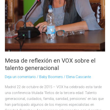
Mesa de reflexión en VOX sobre el
talento generacional
Deja un comentario
/
Baby Boomers
/
Elena Cascante
Madrid 22 de octubre de 2015 – VOX ha celebrado esta tarde
una conferencia titulada ‘Retos de la tercera edad: Talento
generacional, cuidados, familia, sanidad, pensiones’ en las que
han participado algunos de los mejores especialistas en