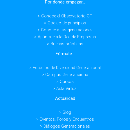
Por donde empezar...
> Conoce el Observatorio GT
> Código de principios
> Conoce a tus generaciones
> Apúntate a la Red de Empresas
> Buenas prácticas
Fórmate...
> Estudios de Diversidad Generacional
> Campus Generacciona
> Cursos
> Aula Virtual
Actualidad
> Blog
> Eventos, Foros y Encuentros
> Diálogos Generacionales