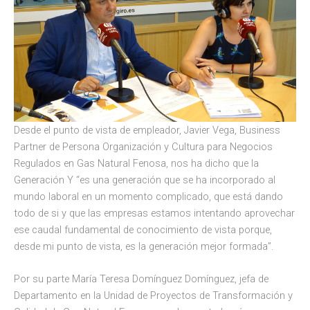
Desde el punto de vista de empleador, Javier Vega, Business
Partner de Persona Organización y Cultura para Negocios
Regulados en Gas Natural Fenosa, nos ha dicho que la
Generación Y “es una generación que se ha incorporado al
mundo laboral en un momento complicado, que está dando
todo de si y que las empresas estamos intentando aprovechar
ese caudal fundamental de conocimiento de vista porque,
desde mi punto de vista, es la generación mejor formada”.
Por su parte María Teresa Domínguez Domínguez, jefa de
Departamento en la Unidad de Proyectos de Transformación y