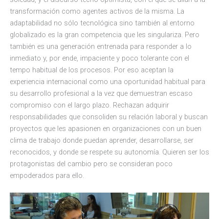
transformación como agentes activos de la misma. La
adaptabilidad no sólo tecnológica sino también al entorno
globalizado es la gran competencia que les singulariza. Pero
también es una generación entrenada para responder a lo
inmediato y, por ende, impaciente y poco tolerante con el
tempo habitual de los procesos. Por eso aceptan la
experiencia internacional como una oportunidad habitual para
su desarrollo profesional a la vez que demuestran escaso
compromiso con el largo plazo. Rechazan adquirir
responsabilidades que consoliden su relación laboral y buscan
proyectos que les apasionen en organizaciones con un buen
clima de trabajo donde puedan aprender, desarrollarse, ser
reconocidos, y donde se respete su autonomía. Quieren ser los
protagonistas del cambio pero se consideran poco
empoderados para ello.