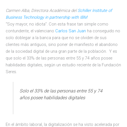
Carmen Alba, Directora Académica del
Schiller Institute of
Business Technology in partnership with IBM
“Soy mayor, no idiota”. Con esta frase tan simple como
contundente, el valenciano
Carlos San Juan
ha conseguido no
solo doblegar a la banca para que no se olviden de sus
clientes más antiguos, sino poner de manifiesto el abandono
de la sociedad digital de una gran parte de la población. Y es
que solo el 33% de las personas entre 55 y 74 años posee
habilidades digitales, según un estudio reciente de la Fundación
Seres.
Solo el 33% de las personas entre 55 y 74
años posee habilidades digitales
En el ámbito laboral, la digitalización se ha visto acelerada por