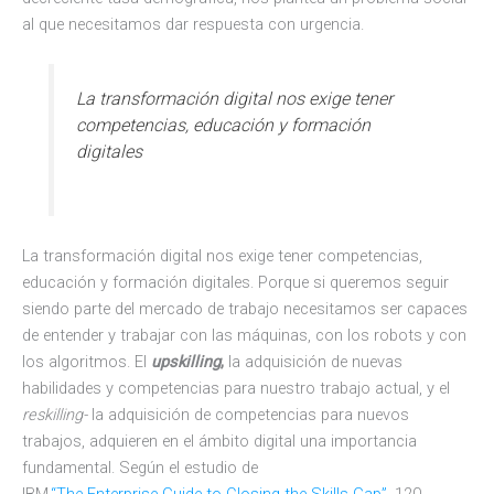
al que necesitamos dar respuesta con urgencia.
La transformación digital nos exige tener
competencias, educación y formación
digitales
La transformación digital nos exige tener competencias,
educación y formación digitales. Porque si queremos seguir
siendo parte del mercado de trabajo necesitamos ser capaces
de entender y trabajar con las máquinas, con los robots y con
los algoritmos. El
upskilling
,
la adquisición de nuevas
habilidades y competencias para nuestro trabajo actual, y el
reskilling-
la adquisición de competencias para nuevos
trabajos, adquieren en el ámbito digital una importancia
fundamental. Según el estudio de