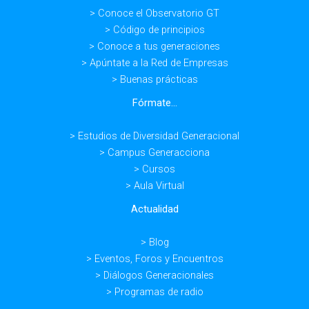
> Conoce el Observatorio GT
> Código de principios
> Conoce a tus generaciones
> Apúntate a la Red de Empresas
> Buenas prácticas
Fórmate...
> Estudios de Diversidad Generacional
> Campus Generacciona
> Cursos
> Aula Virtual
Actualidad
> Blog
> Eventos, Foros y Encuentros
> Diálogos Generacionales
> Programas de radio