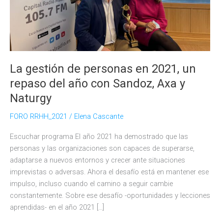
La gestión de personas en 2021, un
repaso del año con Sandoz, Axa y
Naturgy
FORO RRHH_2021
/
Elena Cascante
Escuchar programa El año 2021 ha demostrado que las
personas y las organizaciones son capaces de superarse,
adaptarse a nuevos entornos y crecer ante situaciones
imprevistas o adversas. Ahora el desafío está en mantener ese
impulso, incluso cuando el camino a seguir cambie
constantemente. Sobre ese desafío -oportunidades y lecciones
aprendidas- en el año 2021 […]