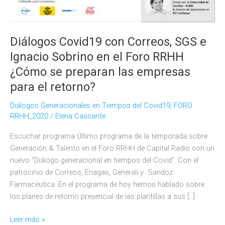
Diálogos Covid19 con Correos, SGS e
Ignacio Sobrino en el Foro RRHH
¿Cómo se preparan las empresas
para el retorno?
Diálogos Generacionales en Tiempos del Covid19
,
FORO
RRHH_2020
/
Elena Cascante
Escuchar programa Último programa de la temporada sobre
Generación & Talento en el Foro RRHH de Capital Radio con un
nuevo “Diálogo generacional en tiempos del Covid”. Con el
patrocinio de Correos, Enagas, Generali y Sandoz
Farmacéutica. En el programa de hoy hemos hablado sobre
los planes de retorno presencial de las plantillas a sus […]
Diálogos
Leer más »