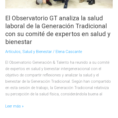
El Observatorio GT analiza la salud
laboral de la Generación Tradicional
con su comité de expertos en salud y
bienestar
Artículos
,
Salud y Bienestar
/
Elena Cascante
El Observatorio Generación & Talento ha reunido a su comité
de expertos en salud y bienestar intergeneracional con el
objetivo de compartir reflexiones y analizar la salud y el
bienestar de la Generación Tradicional. Según han compartido
en esta sesión de trabajo, la Generación Tradicional relativiza
su percepción de la salud física, considerándola buena al
El
Leer más »
Observatorio