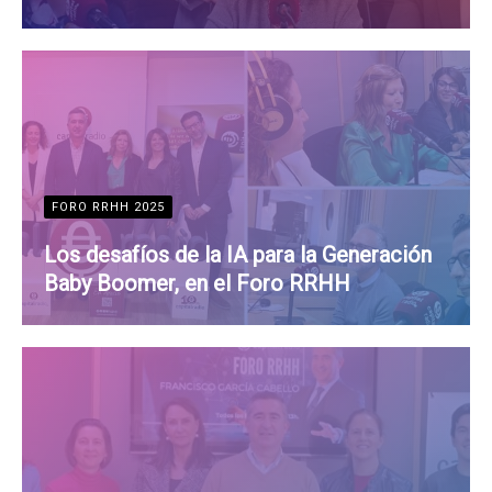
FORO RRHH 2025
Los desafíos de la IA para la Generación
Baby Boomer, en el Foro RRHH