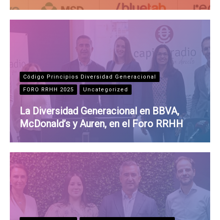
Código Principios Diversidad Generacional
FORO RRHH 2025
Uncategorized
La Diversidad Generacional en BBVA,
McDonald’s y Auren, en el Foro RRHH