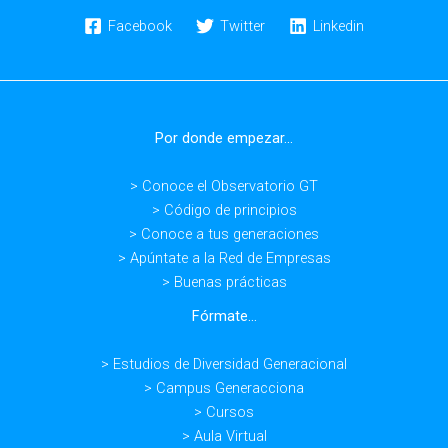
Facebook
Twitter
Linkedin
Por donde empezar...
> Conoce el Observatorio GT
> Código de principios
> Conoce a tus generaciones
> Apúntate a la Red de Empresas
> Buenas prácticas
Fórmate...
> Estudios de Diversidad Generacional
> Campus Generacciona
> Cursos
> Aula Virtual