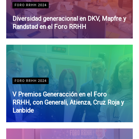
FORO RRHH 2024
Diversidad generacional en DKV, Mapfre y
Randstad en el Foro RRHH
FORO RRHH 2024
V Premios Generacción en el Foro
RRHH, con Generali, Atienza, Cruz Roja y
Lanbide