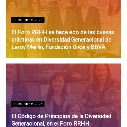
FORO RRHH 2025
El Foro RRHH se hace eco de las buenas
prácticas en Diversidad Generacional de
Leroy Merlin, Fundación Once y BBVA
FORO RRHH 2025
El Código de Principios de la Diversidad
Generacional, en el Foro RRHH