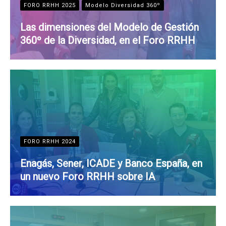
FORO RRHH 2025
Modelo Diversidad 360º
Las dimensiones del Modelo de Gestión
360º de la Diversidad, en el Foro RRHH
FORO RRHH 2024
Enagás, Sener, ICADE y Banco España, en
un nuevo Foro RRHH sobre IA