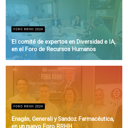
FORO RRHH 2024
El comité de expertos en Diversidad e IA,
en el Foro de Recursos Humanos
FORO RRHH 2024
Enagás, Generali y Sandoz Farmacéutica,
en un nuevo Foro RRHH