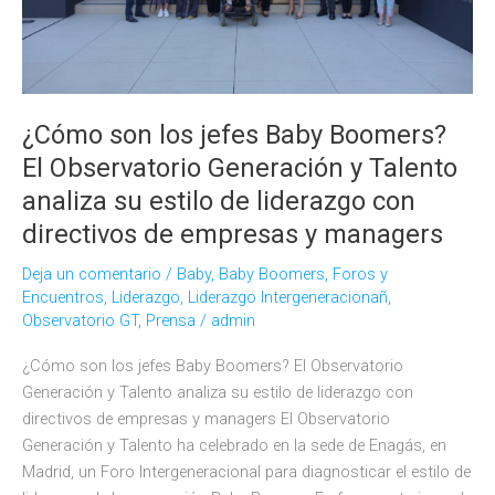
¿Cómo son los jefes Baby Boomers?
El Observatorio Generación y Talento
analiza su estilo de liderazgo con
directivos de empresas y managers
Deja un comentario
/
Baby
,
Baby Boomers
,
Foros y
Encuentros
,
Liderazgo
,
Liderazgo Intergeneracionañ
,
Observatorio GT
,
Prensa
/
admin
¿Cómo son los jefes Baby Boomers? El Observatorio
Generación y Talento analiza su estilo de liderazgo con
directivos de empresas y managers El Observatorio
Generación y Talento ha celebrado en la sede de Enagás, en
Madrid, un Foro Intergeneracional para diagnosticar el estilo de